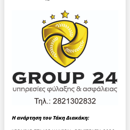
Η ανάρτηση του Τάκη Διακάκη: