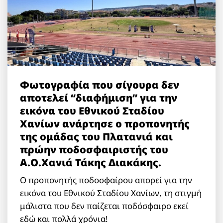
Φωτογραφία που σίγουρα δεν
αποτελεί “διαφήμιση” για την
εικόνα του Εθνικού Σταδίου
Χανίων ανάρτησε ο προπονητής
της ομάδας του Πλατανιά και
πρώην ποδοσφαιριστής του
Α.Ο.Χανιά Τάκης Διακάκης.
Ο προπονητής ποδοσφαίρου απορεί για την
εικόνα του Εθνικού Σταδίου Χανίων, τη στιγμή
μάλιστα που δεν παίζεται ποδόσφαιρο εκεί
εδώ και πολλά χρόνια!