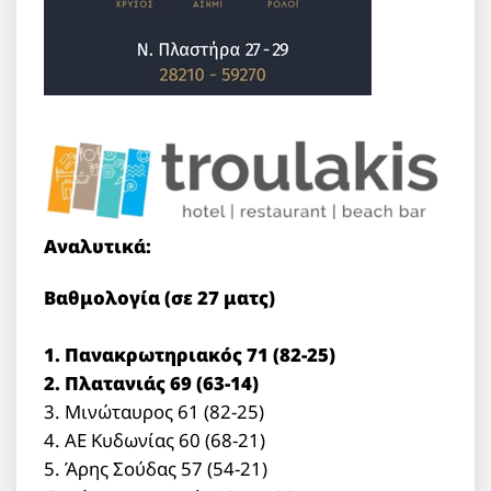
Αναλυτικά:
Βαθμολογία (σε 27 ματς)
1. Πανακρωτηριακός 71 (82-25)
2. Πλατανιάς 69 (63-14)
3. Μινώταυρος 61 (82-25)
4. ΑΕ Κυδωνίας 60 (68-21)
5. Άρης Σούδας 57 (54-21)