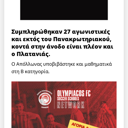
Συμπληρώθηκαν 27 αγωνιστικές
και εκτός του Πανακρωτηριακού,
κοντά στην άνοδο είναι πλέον και
ο Πλατανιάς.
Ο Απόλλωνας υποβιβάστηκε και μαθηματικά
στη Β κατηγορία.