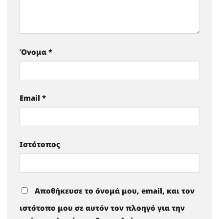
Όνομα
*
Email
*
Ιστότοπος
Αποθήκευσε το όνομά μου, email, και τον
ιστότοπο μου σε αυτόν τον πλοηγό για την