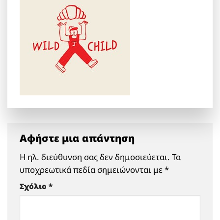
Αφήστε μια απάντηση
Η ηλ. διεύθυνση σας δεν δημοσιεύεται.
Τα
υποχρεωτικά πεδία σημειώνονται με
*
Σχόλιο
*