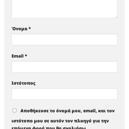
Όνομα
*
Email
*
Ιστότοπος
Αποθήκευσε το όνομά μου, email, και τον
ιστότοπο μου σε αυτόν τον πλοηγό για την
επόμενη φορά που θα σχολιάσω.