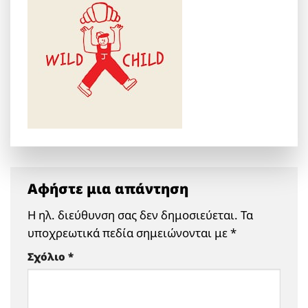
Αφήστε μια απάντηση
Η ηλ. διεύθυνση σας δεν δημοσιεύεται.
Τα
υποχρεωτικά πεδία σημειώνονται με
*
Σχόλιο
*