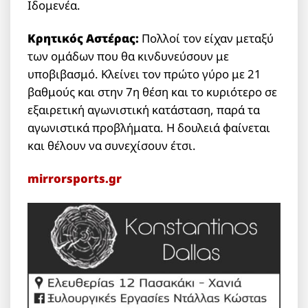
Ιδομενέα.
Κρητικός Αστέρας:
Πολλοί τον είχαν μεταξύ
των ομάδων που θα κινδυνεύσουν με
υποβιβασμό. Κλείνει τον πρώτο γύρο με 21
βαθμούς και στην 7η θέση και το κυριότερο σε
εξαιρετική αγωνιστική κατάσταση, παρά τα
αγωνιστικά προβλήματα. Η δουλειά φαίνεται
και θέλουν να συνεχίσουν έτσι.
mirrorsports.gr