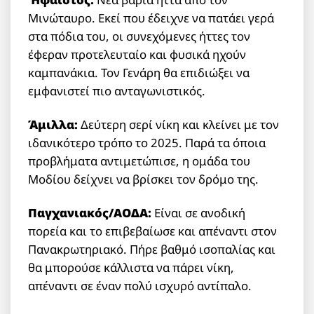
Μινώταυρο. Εκεί που έδειχνε να πατάει γερά
στα πόδια του, οι συνεχόμενες ήττες τον
έφεραν προτελευταίο και φυσικά ηχούν
καμπανάκια. Τον Γενάρη θα επιδιώξει να
εμφανιστεί πιο ανταγωνιστικός.
Άμιλλα:
Δεύτερη σερί νίκη και κλείνει με τον
ιδανικότερο τρόπο το 2025. Παρά τα όποια
προβλήματα αντιμετώπισε, η ομάδα του
Μοδίου δείχνει να βρίσκει τον δρόμο της.
Παγχανιακός/ΑΟΔΑ:
Είναι σε ανοδική
πορεία και το επιβεβαίωσε και απέναντι στον
Πανακρωτηριακό. Πήρε βαθμό ισοπαλίας και
θα μπορούσε κάλλιστα να πάρει νίκη,
απέναντι σε έναν πολύ ισχυρό αντίπαλο.