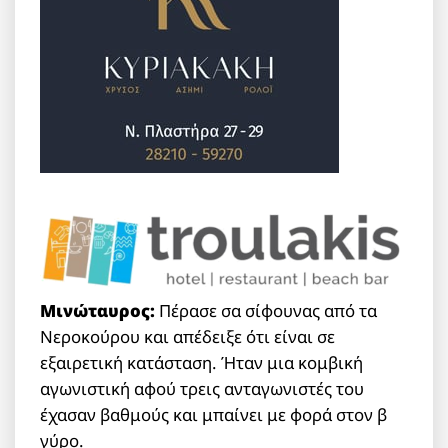
Μινώταυρος:
Πέρασε σα σίφουνας από τα
Νεροκούρου και απέδειξε ότι είναι σε
εξαιρετική κατάσταση. Ήταν μια κομβική
αγωνιστική αφού τρεις ανταγωνιστές του
έχασαν βαθμούς και μπαίνει με φορά στον β
γύρο.