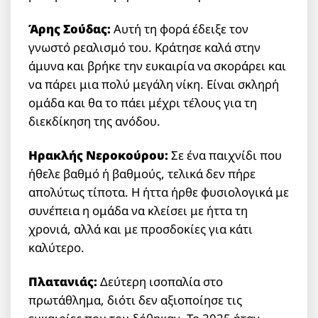
Άρης Σούδας:
Αυτή τη φορά έδειξε τον
γνωστό ρεαλισμό του. Κράτησε καλά στην
άμυνα και βρήκε την ευκαιρία να σκοράρει και
να πάρει μια πολύ μεγάλη νίκη. Είναι σκληρή
ομάδα και θα το πάει μέχρι τέλους για τη
διεκδίκηση της ανόδου.
Ηρακλής Νεροκούρου:
Σε ένα παιχνίδι που
ήθελε βαθμό ή βαθμούς, τελικά δεν πήρε
απολύτως τίποτα. Η ήττα ήρθε φυσιολογικά με
συνέπεια η ομάδα να κλείσει με ήττα τη
χρονιά, αλλά και με προσδοκίες για κάτι
καλύτερο.
Πλατανιάς:
Δεύτερη ισοπαλία στο
πρωτάθλημα, διότι δεν αξιοποίησε τις