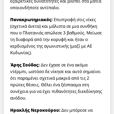
εξαιρετικές δυνατότητες και βλέπει στα μάτια
οποιονδήποτε αντίπαλο.
Πανακρωτηριακός:
Επιστροφή στις νίκες
(σχετικά άνετα) και μάλιστα σε μια συνθήκη
που ο Πλατανιάς απώλεσε 3 βαθμούς. Μείωσε
τη διαφορά από την κορυφή και ήταν ο
κερδισμένος της αγωνιστικής (μαζί με ΑΕ
Κυδωνίας).
Άρης Σούδας:
Δεν έχασε σε ένα ακόμα
ντέρμπι, ωστόσο δε νίκησε και αυτό σημαίνει
ότι παραμένει σχετικά μακριά από τις 2
πρώτες θέσεις. Θέλει ένα ξέσπασμα στη
συνέχεια για να έχει πιθανότητες διεκδίκησης
ανόδου.
Ηρακλής Νεροκούρου:
Δεν μπόρεσε να