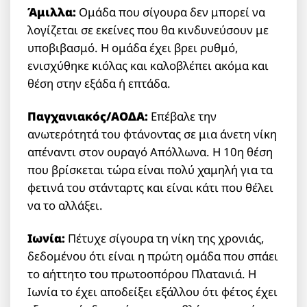
Άμιλλα:
Ομάδα που σίγουρα δεν μπορεί να
λογίζεται σε εκείνες που θα κινδυνεύσουν με
υποβιβασμό. Η ομάδα έχει βρει ρυθμό,
ενισχύθηκε κιόλας και καλοβλέπει ακόμα και
θέση στην εξάδα ή επτάδα.
Παγχανιακός/ΑΟΔΑ:
Επέβαλε την
ανωτερότητά του φτάνοντας σε μια άνετη νίκη
απέναντι στον ουραγό Απόλλωνα. Η 10η θέση
που βρίσκεται τώρα είναι πολύ χαμηλή για τα
φετινά του στάνταρτς και είναι κάτι που θέλει
να το αλλάξει.
Ιωνία:
Πέτυχε σίγουρα τη νίκη της χρονιάς,
δεδομένου ότι είναι η πρώτη ομάδα που σπάει
το αήττητο του πρωτοοπόρου Πλατανιά. Η
Ιωνία το έχει αποδείξει εξάλλου ότι φέτος έχει