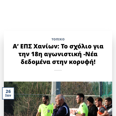
ΤΟΠΙΚΌ
Α’ ΕΠΣ Χανίων: Το σχόλιο για
την 18η αγωνιστική -Νέα
δεδομένα στην κορυφή!
26
Ιαν