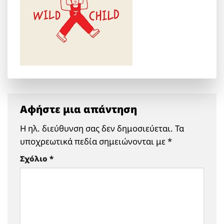
Αφήστε μια απάντηση
Η ηλ. διεύθυνση σας δεν δημοσιεύεται.
Τα
υποχρεωτικά πεδία σημειώνονται με
*
Σχόλιο
*