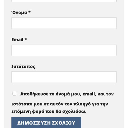
Όνομα
*
Email
*
Ιστότοπος
Αποθήκευσε το όνομά μου, email, και τον
ιστότοπο μου σε αυτόν τον πλοηγό για την
επόμενη φορά που θα σχολιάσω.