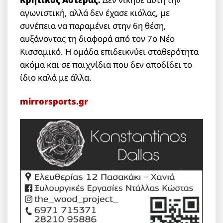
αγωνιστική, αλλά δεν έχασε κιόλας, με
συνέπεια να παραμένει στην 6η θέση,
αυξάνοντας τη διαφορά από τον 7ο Νέο
Κισσαμικό. Η ομάδα επιδεικνύει σταθερότητα
ακόμα και σε παιχνίδια που δεν αποδίδει το
ίδιο καλά με άλλα.
mirrorsports.gr