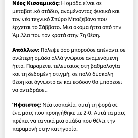
Νέος Κισσαμικός:
Η ομάδα είναι σε
μεταβατικό στάδιο, αναμένοντας φυσικά και
τον νέο τεχνικό Σπύρο Μπαξεβάνο που
έρχεται το Σάββατο. Μια ακόμα ήττα από την
Άμιλλα που τον κρατά στην 7η θέση.
Απόλλων:
Πάλεψε όσο μπορούσε απέναντι σε
ανώτερη ομάδα αλλά γνώρισε αναμενόμενη
ήττα. Παραμένει τελευταίος στη βαθμολογία
και τη δεδομένη στιγμή, σε πολύ δύσκολη
θέση και άγνωστο αν και εφόσον θα μπορέσει
να αντιδράσει.
Ήφαιστος:
Νέα ισοπαλία, αυτή τη φορά σε
ένα ματς που προηγήθηκε με 2-0. Αυτά τα ματς
πρέπει να τα νικά μια ομάδα που θέλει την
παραμονή στην κατηγορία.