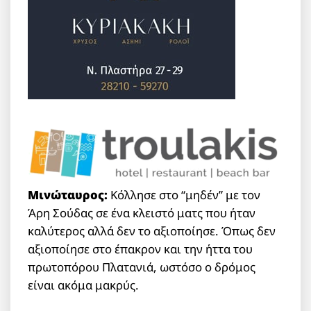
Μινώταυρος:
Κόλλησε στο “μηδέν” με τον
Άρη Σούδας σε ένα κλειστό ματς που ήταν
καλύτερος αλλά δεν το αξιοποίησε. Όπως δεν
αξιοποίησε στο έπακρον και την ήττα του
πρωτοπόρου Πλατανιά, ωστόσο ο δρόμος
είναι ακόμα μακρύς.