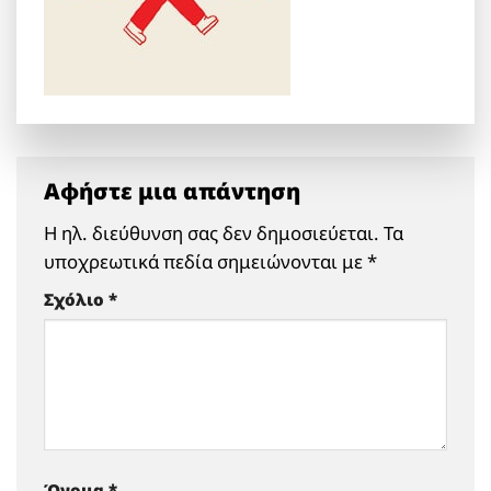
Αφήστε μια απάντηση
Η ηλ. διεύθυνση σας δεν δημοσιεύεται.
Τα
υποχρεωτικά πεδία σημειώνονται με
*
Σχόλιο
*
Όνομα
*