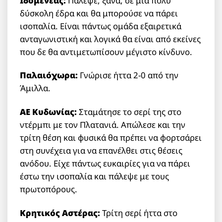
Ιδομενέας:
Πάλεψε, ξανά, σε μια πολύ
δύσκολη έδρα και θα μπορούσε να πάρει
ισοπαλία. Είναι πάντως ομάδα εξαιρετικά
ανταγωνιστική και λογικά θα είναι από εκείνες
που δε θα αντιμετωπίσουν μέγιστο κίνδυνο.
Παλαιόχωρα:
Γνώρισε ήττα 2-0 από την
Άμιλλα.
ΑΕ Κυδωνίας:
Σταμάτησε το σερί της στο
ντέρμπι με τον Πλατανιά. Απώλεσε και την
τρίτη θέση και φυσικά θα πρέπει να φορτσάρει
στη συνέχεια για να επανέλθει στις θέσεις
ανόδου. Είχε πάντως ευκαιρίες για να πάρει
έστω την ισοπαλία και πάλεψε με τους
πρωτοπόρους.
Κρητικός Αστέρας:
Τρίτη σερί ήττα στο