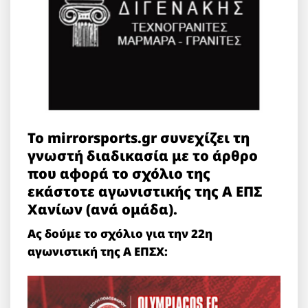
Το mirrorsports.gr συνεχίζει τη
γνωστή διαδικασία με το άρθρο
που αφορά το σχόλιο της
εκάστοτε αγωνιστικής της Α ΕΠΣ
Χανίων (ανά ομάδα).
Ας δούμε το σχόλιο για την 22η
αγωνιστική της Α ΕΠΣΧ: