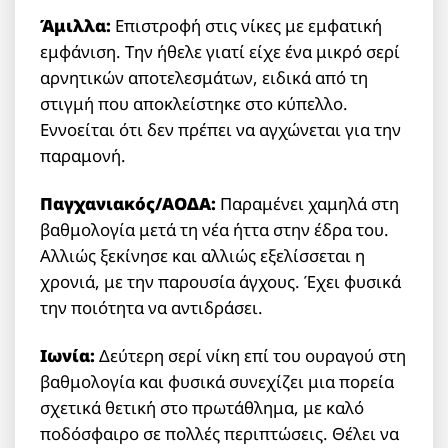
Άμιλλα:
Επιστροφή στις νίκες με εμφατική
εμφάνιση. Την ήθελε γιατί είχε ένα μικρό σερί
αρνητικών αποτελεσμάτων, ειδικά από τη
στιγμή που αποκλείστηκε στο κύπελλο.
Εννοείται ότι δεν πρέπει να αγχώνεται για την
παραμονή.
Παγχανιακός/ΑΟΔΑ:
Παραμένει χαμηλά στη
βαθμολογία μετά τη νέα ήττα στην έδρα του.
Αλλιώς ξεκίνησε και αλλιώς εξελίσσεται η
χρονιά, με την παρουσία άγχους. Έχει φυσικά
την ποιότητα να αντιδράσει.
Ιωνία:
Δεύτερη σερί νίκη επί του ουραγού στη
βαθμολογία και φυσικά συνεχίζει μια πορεία
σχετικά θετική στο πρωτάθλημα, με καλό
ποδόσφαιρο σε πολλές περιπτώσεις. Θέλει να