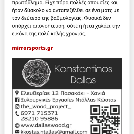
πρωτάθλημα. Είχε πάρα πολλές απουσίες και
ήταν δύσκολο να ανταπεξέλθει σε ένα ματς με
τον δεύτερο της βαθμολογίας. Φυσικά δεν
υπάρχει απογοήτευση, ούτε η ήττα χαλάει την
εικόνα της πολύ καλής χρονιάς.
mirrorsports.gr