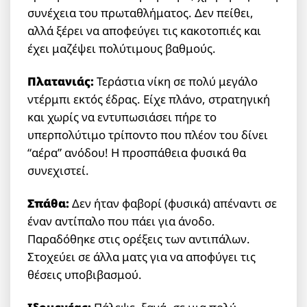
συνέχεια του πρωταθλήματος. Δεν πείθει,
αλλά ξέρει να αποφεύγει τις κακοτοπιές και
έχει μαζέψει πολύτιμους βαθμούς.
Πλατανιάς:
Τεράστια νίκη σε πολύ μεγάλο
ντέρμπι εκτός έδρας. Είχε πλάνο, στρατηγική
και χωρίς να εντυπωσιάσει πήρε το
υπερπολύτιμο τρίποντο που πλέον του δίνει
“αέρα” ανόδου! Η προσπάθεια φυσικά θα
συνεχιστεί.
Σπάθα:
Δεν ήταν φαβορί (φυσικά) απέναντι σε
έναν αντίπαλο που πάει για άνοδο.
Παραδόθηκε στις ορέξεις των αντιπάλων.
Στοχεύει σε άλλα ματς για να αποφύγει τις
θέσεις υποβιβασμού.