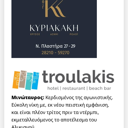
Μινώταυρος:
Κερδισμένος της αγωνιστικής.
Εύκολη νίκη με, εκ νέου πειστική εμφάνιση,
και είναι πλέον τρίτος πριν τα ντέρμπι,
εκμεταλλευόμενος το αποτέλεσμα του
Αλικιανού.