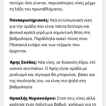
πετύχει όσο γίνεται, περισσότερες νίκες μέχρι
τη λήξη του πρωταθλήματος.
Πανακρωτηριακός:
Νέα εντυπωσιακή νίκη
για την ομάδα που είναι πάντα δεύτερη και
φυσικά κρατά γερά μια σημαντική θέση στη
βαθμολογία. Παράλληλα ασκεί πίεση στον
Πλατανιά ενόψει και των ντέρμπι που
έρχονται.
Άρης Σούδας:
Νέα νίκη, σε δύσκολη έδρα, επί
ικανού αντιπαλου. Ο Άρης είναι ομάδα με
ρεαλισμό και σίγουρα θα μπορούσε, βάσει και
της ποιότητάς του, να είναι πιο ψηλά στη
βαθμολογία.
Ηρακλής Νεροκούρου:
Στοπ στις νίκες αλλά
κράτησε έναν πολύτιμο βαθμό, χρήσιμο για τη