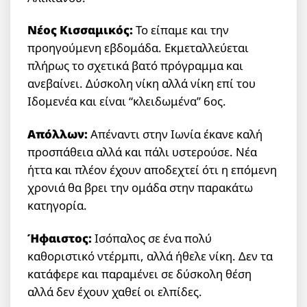
Νέος Κισσαμικός:
Το είπαμε και την
προηγούμενη εβδομάδα. Εκμεταλλεύεται
πλήρως το σχετικά βατό πρόγραμμα και
ανεβαίνει. Δύσκολη νίκη αλλά νίκη επί του
Ιδομενέα και είναι “κλειδωμένα” 6ος.
Απόλλων:
Απέναντι στην Ιωνία έκανε καλή
προσπάθεια αλλά και πάλι υστερούσε. Νέα
ήττα και πλέον έχουν αποδεχτεί ότι η επόμενη
χρονιά θα βρει την ομάδα στην παρακάτω
κατηγορία.
Ήφαιστος:
Ισόπαλος σε ένα πολύ
καθοριστικό ντέρμπι, αλλά ήθελε νίκη. Δεν τα
κατάφερε και παραμένει σε δύσκολη θέση
αλλά δεν έχουν χαθεί οι ελπίδες.