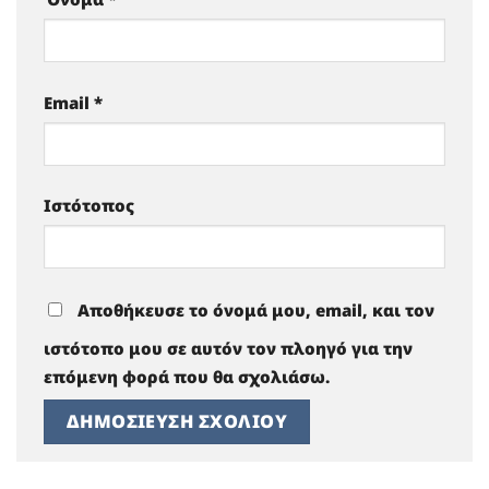
Email
*
Ιστότοπος
Αποθήκευσε το όνομά μου, email, και τον
ιστότοπο μου σε αυτόν τον πλοηγό για την
επόμενη φορά που θα σχολιάσω.