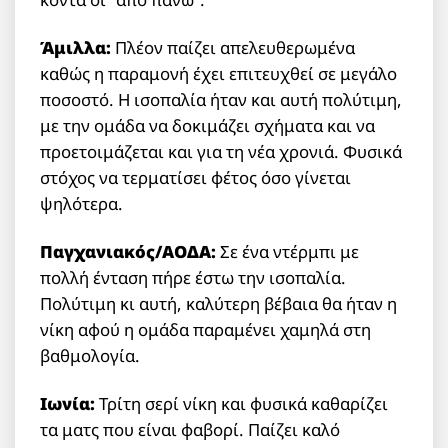
Άμιλλα:
Πλέον παίζει απελευθερωμένα
καθώς η παραμονή έχει επιτευχθεί σε μεγάλο
ποσοστό. Η ισοπαλία ήταν και αυτή πολύτιμη,
με την ομάδα να δοκιμάζει σχήματα και να
προετοιμάζεται και για τη νέα χρονιά. Φυσικά
στόχος να τερματίσει φέτος όσο γίνεται
ψηλότερα.
Παγχανιακός/ΑΟΔΑ:
Σε ένα ντέρμπι με
πολλή ένταση πήρε έστω την ισοπαλία.
Πολύτιμη κι αυτή, καλύτερη βέβαια θα ήταν η
νίκη αφού η ομάδα παραμένει χαμηλά στη
βαθμολογία.
Ιωνία:
Τρίτη σερί νίκη και φυσικά καθαρίζει
τα ματς που είναι φαβορί. Παίζει καλό