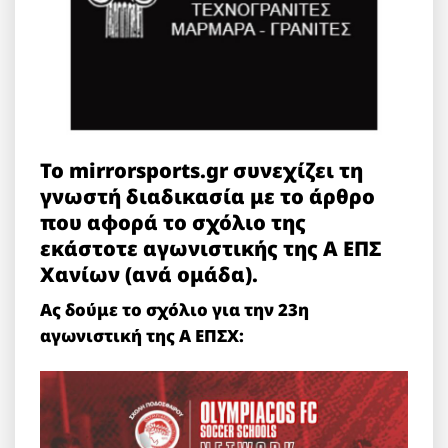
Το mirrorsports.gr συνεχίζει τη
γνωστή διαδικασία με το άρθρο
που αφορά το σχόλιο της
εκάστοτε αγωνιστικής της Α ΕΠΣ
Χανίων (ανά ομάδα).
Ας δούμε το σχόλιο για την 23η
αγωνιστική της Α ΕΠΣΧ: