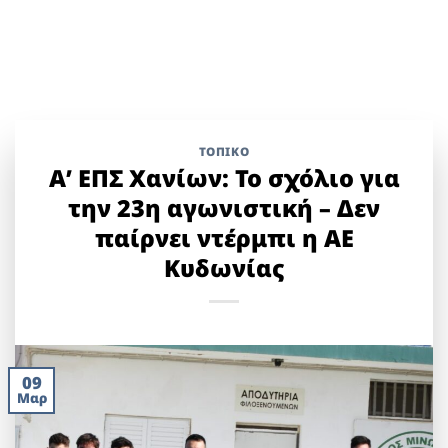
ΤΟΠΙΚΌ
Α’ ΕΠΣ Χανίων: Το σχόλιο για
την 23η αγωνιστική – Δεν
παίρνει ντέρμπι η ΑΕ
Κυδωνίας
09
Μαρ