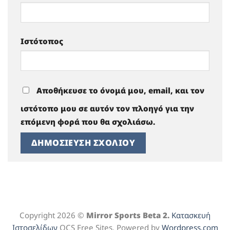
Ιστότοπος
Αποθήκευσε το όνομά μου, email, και τον
ιστότοπο μου σε αυτόν τον πλοηγό για την
επόμενη φορά που θα σχολιάσω.
Copyright 2026 ©
Mirror Sports Beta 2.
Κατασκευή
Ιστοσελίδων
OCS Free Sites. Powered by
Wordpress.com