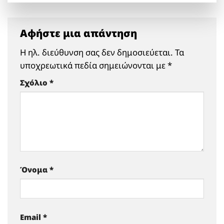
Αφήστε μια απάντηση
Η ηλ. διεύθυνση σας δεν δημοσιεύεται.
Τα
υποχρεωτικά πεδία σημειώνονται με
*
Σχόλιο
*
Όνομα
*
Email
*