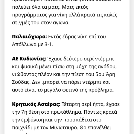
παλεύει όλα τα ματς. Ματς εκτός
προγράμματος για νίκη αλλά κρατά τις καλές
στιγμές του στον αγώνα.
Παλαιόχωρα:
Εντός έδρας νίκη επί του
Απόλλωνα με 3-1.
ΑΕ Κυδωνίας:
Έχασε δεύτερο σερί ντέρμπι
και φυσικά μένει πίσω στη μάχη της ανόδου,
νιώθοντας πλέον και την πίεση του 5ου Άρη
Σούδας. Δεν ,μπορεί να πάρει ντέρμπι και
αυτό είναι το μεγάλο φετινό της πρόβλημα.
Κρητικός Αστέρας:
Τέταρτη σερί ήττα, έχασε
την 7η θέση στο πρωτάθλημα. Πάντως κρατά
την εμφάνιση και την προσπάθεια στο
παιχνίδι με τον Μινώταυρο. Θα επανέλθει