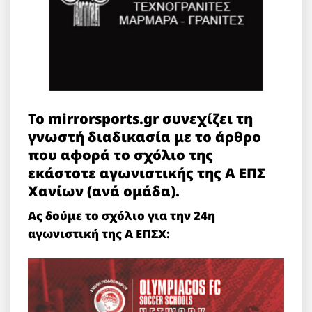
Το mirrorsports.gr συνεχίζει τη
γνωστή διαδικασία με το άρθρο
που αφορά το σχόλιο της
εκάστοτε αγωνιστικής της Α ΕΠΣ
Χανίων (ανά ομάδα).
Ας δούμε το σχόλιο για την 24η
αγωνιστική της Α ΕΠΣΧ: