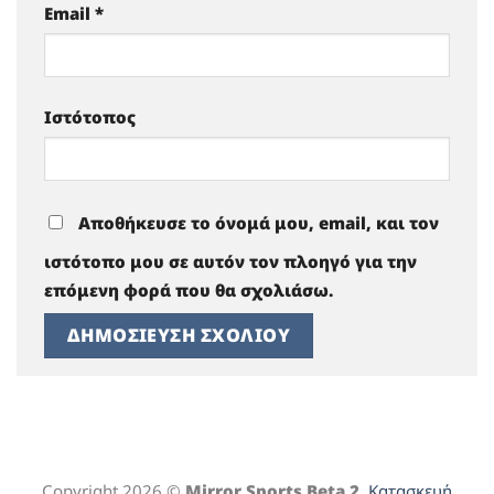
Email
*
Ιστότοπος
Αποθήκευσε το όνομά μου, email, και τον
ιστότοπο μου σε αυτόν τον πλοηγό για την
επόμενη φορά που θα σχολιάσω.
Copyright 2026 ©
Mirror Sports Beta 2.
Κατασκευή