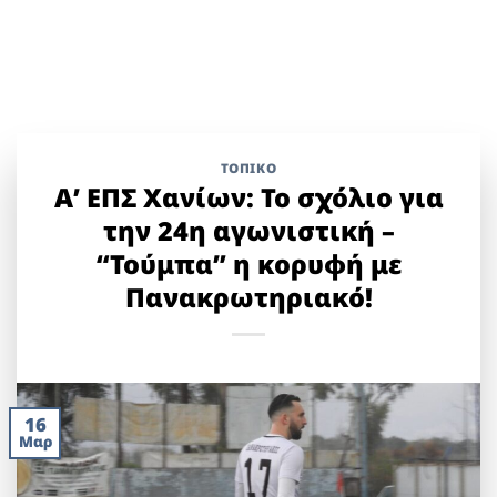
ΤΟΠΙΚΌ
Α’ ΕΠΣ Χανίων: Το σχόλιο για
την 24η αγωνιστική –
“Τούμπα” η κορυφή με
Πανακρωτηριακό!
16
Μαρ