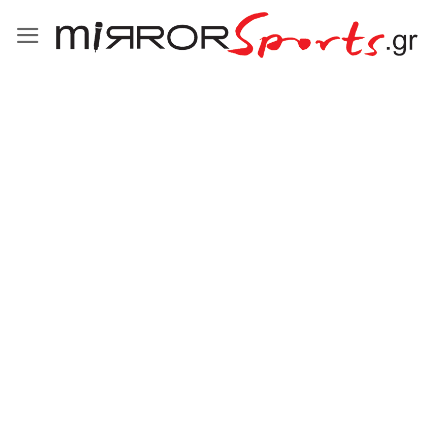
Μετάβαση
στο
περιεχόμενο