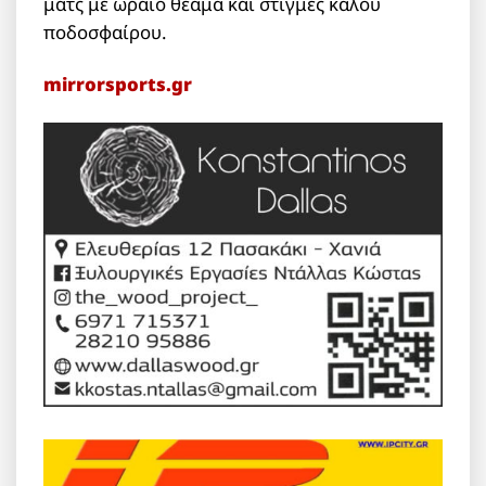
ματς με ωραίο θέαμα και στιγμές καλού
ποδοσφαίρου.
mirrorsports.gr