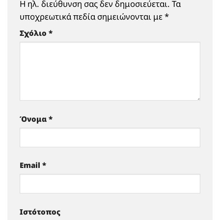
Η ηλ. διεύθυνση σας δεν δημοσιεύεται.
Τα
υποχρεωτικά πεδία σημειώνονται με
*
Σχόλιο
*
Όνομα
*
Email
*
Ιστότοπος