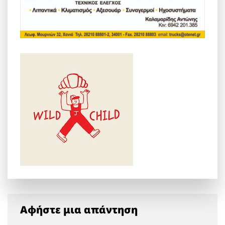
Αφήστε μια απάντηση