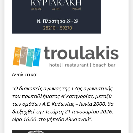
Αναλυτικά:
“Ο διακοπείς αγώνας της 17ης αγωνιστικής
του πρωταθλήματος Α’ κατηγορίας, μεταξύ
των ομάδων Α.Ε. Κυδωνίας – Ιωνία 2000, θα
διεξαχθεί την Τετάρτη 21 Ιανουαρίου 2026,
ώρα 16.00 στο γήπεδο Αλικιανού”.