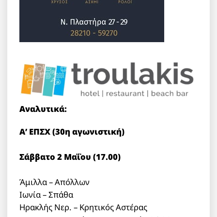
Αναλυτικά:
Α’ ΕΠΣΧ (30η αγωνιστική)
Σάββατο 2 Μαΐου (17.00)
Άμιλλα – Απόλλων
Ιωνία – Σπάθα
Ηρακλής Νερ. – Κρητικός Αστέρας