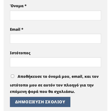
Όνομα
*
Email
*
Ιστότοπος
Αποθήκευσε το όνομά μου, email, και τον
ιστότοπο μου σε αυτόν τον πλοηγό για την
επόμενη φορά που θα σχολιάσω.