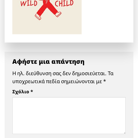
Αφήστε μια απάντηση
Η ηλ. διεύθυνση σας δεν δημοσιεύεται.
Τα
υποχρεωτικά πεδία σημειώνονται με
*
Σχόλιο
*