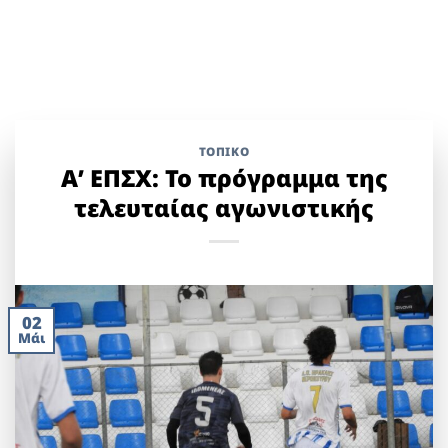
ΤΟΠΙΚΌ
Α’ ΕΠΣΧ: Το πρόγραμμα της
τελευταίας αγωνιστικής
02
Μάι