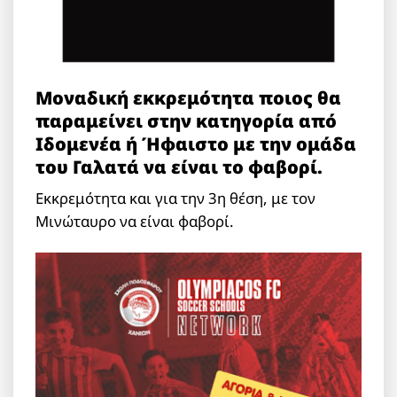
Μοναδική εκκρεμότητα ποιος θα
παραμείνει στην κατηγορία από
Ιδομενέα ή Ήφαιστο με την ομάδα
του Γαλατά να είναι το φαβορί.
Εκκρεμότητα και για την 3η θέση, με τον
Μινώταυρο να είναι φαβορί.