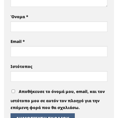
Όνομα
*
Email
*
Ιστότοπος
Αποθήκευσε το όνομά μου, email, και τον
ιστότοπο μου σε αυτόν τον πλοηγό για την
επόμενη φορά που θα σχολιάσω.