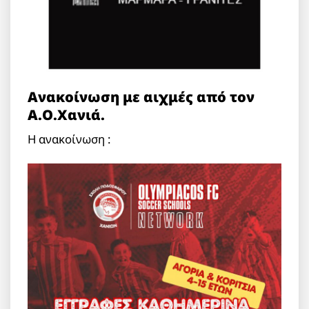
Ανακοίνωση με αιχμές από τον
Α.Ο.Χανιά.
Η ανακοίνωση :