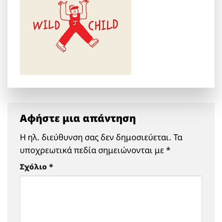
Αφήστε μια απάντηση
Η ηλ. διεύθυνση σας δεν δημοσιεύεται.
Τα
υποχρεωτικά πεδία σημειώνονται με
*
Σχόλιο
*