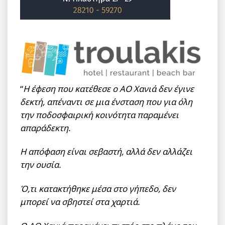
“
Η έφεση που κατέθεσε ο ΑΟ Χανιά δεν έγινε
δεκτή, απέναντι σε μια ένσταση που για όλη
την ποδοσφαιρική κοινότητα παραμένει
απαράδεκτη.
Η απόφαση είναι σεβαστή, αλλά δεν αλλάζει
την ουσία.
Ό,τι κατακτήθηκε μέσα στο γήπεδο, δεν
μπορεί να σβηστεί στα χαρτιά.