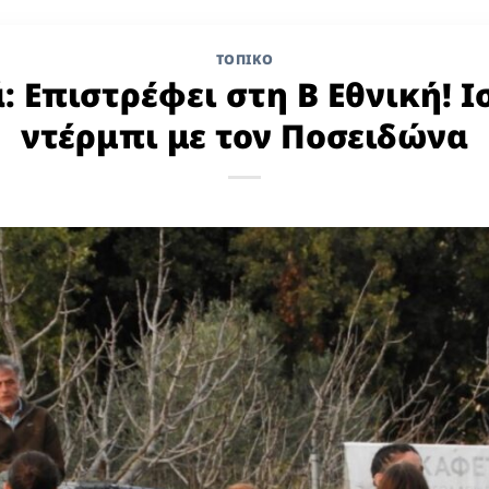
ΤΟΠΙΚΌ
: Επιστρέφει στη Β Εθνική! 
ντέρμπι με τον Ποσειδώνα