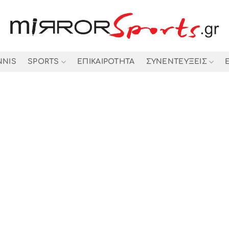
NNIS
SPORTS
ΕΠΙΚΑΙΡΟΤΗΤΑ
ΣΥΝΕΝΤΕΥΞΕΙΣ