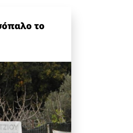
Ισόπαλο το