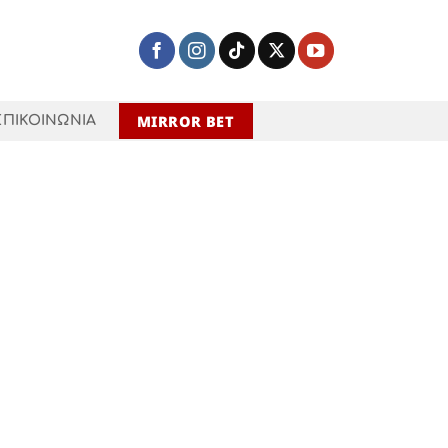
MIRROR BET
ΕΠΙΚΟΙΝΩΝΙΑ