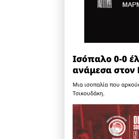
Ισόπαλο 0-0 έλ
ανάμεσα στον 
Μια ισοπαλία που αρκούσε
Τσικουδάκη.