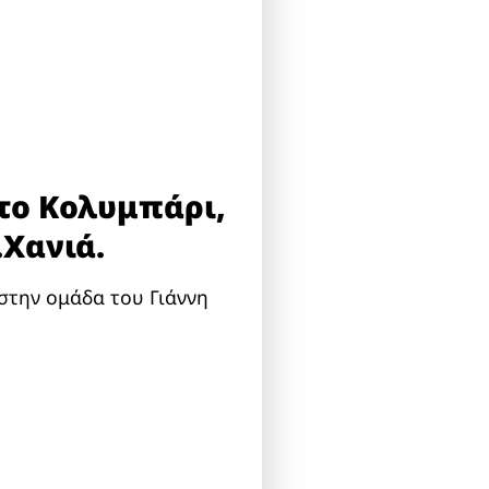
στο Κολυμπάρι,
.Χανιά.
 στην ομάδα του Γιάννη