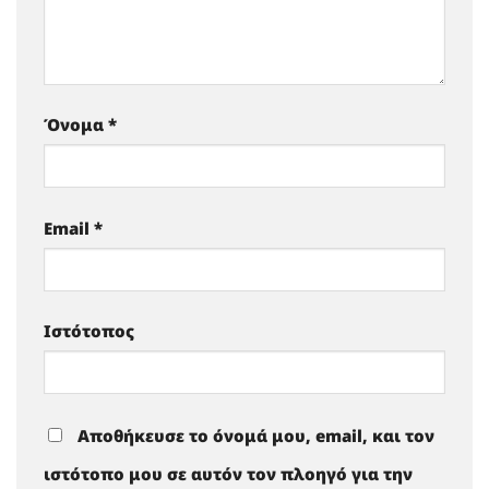
Όνομα
*
Email
*
Ιστότοπος
Αποθήκευσε το όνομά μου, email, και τον
ιστότοπο μου σε αυτόν τον πλοηγό για την