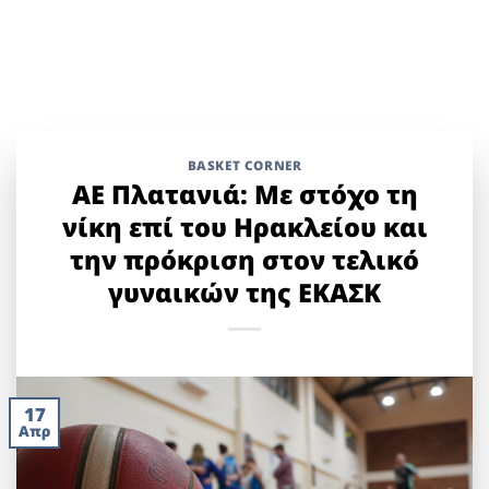
BASKET CORNER
ΑΕ Πλατανιά: Με στόχο τη
νίκη επί του Ηρακλείου και
την πρόκριση στον τελικό
γυναικών της ΕΚΑΣΚ
17
Απρ