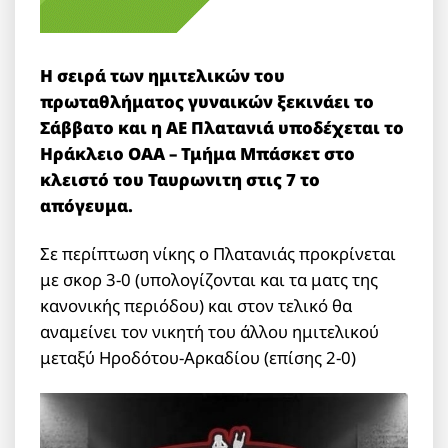
Η σειρά των ημιτελικών του
πρωταθλήματος γυναικών ξεκινάει το
Σάββατο και η ΑΕ Πλατανιά υποδέχεται το
Ηράκλειο ΟΑΑ – Τμήμα Μπάσκετ στο
κλειστό του Ταυρωνιτη στις 7 το
απόγευμα.
Σε περίπτωση νίκης ο Πλατανιάς προκρίνεται
με σκορ 3-0 (υπολογίζονται και τα ματς της
κανονικής περιόδου) και στον τελικό θα
αναμείνει τον νικητή του άλλου ημιτελικού
μεταξύ Ηροδότου-Αρκαδίου (επίσης 2-0)