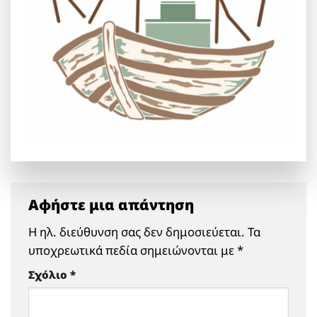
Αφήστε μια απάντηση
Η ηλ. διεύθυνση σας δεν δημοσιεύεται.
Τα
υποχρεωτικά πεδία σημειώνονται με
*
Σχόλιο
*