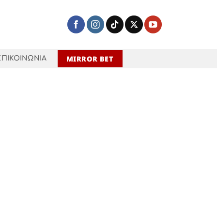
MIRROR BET
ΕΠΙΚΟΙΝΩΝΙΑ