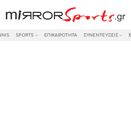
NNIS
SPORTS
ΕΠΙΚΑΙΡΟΤΗΤΑ
ΣΥΝΕΝΤΕΥΞΕΙΣ