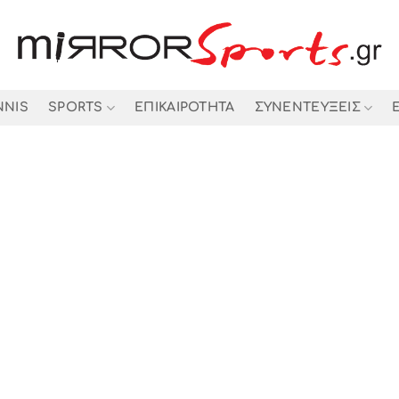
NNIS
SPORTS
ΕΠΙΚΑΙΡΟΤΗΤΑ
ΣΥΝΕΝΤΕΥΞΕΙΣ