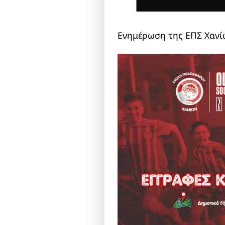
Ενημέρωση της ΕΠΣ Χανί