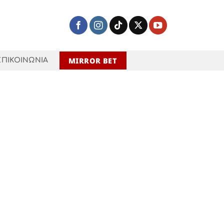
MIRROR BET
ΕΠΙΚΟΙΝΩΝΙΑ