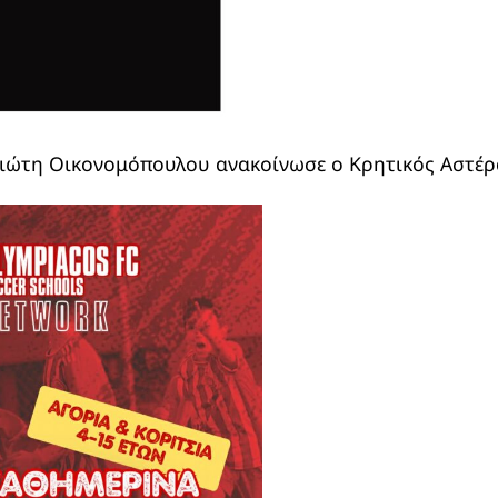
ιώτη Οικονομόπουλου ανακοίνωσε ο Κρητικός Αστέρ