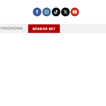
MIRROR BET
ΕΠΙΚΟΙΝΩΝΙΑ