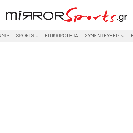
NNIS
SPORTS
ΕΠΙΚΑΙΡΟΤΗΤΑ
ΣΥΝΕΝΤΕΥΞΕΙΣ