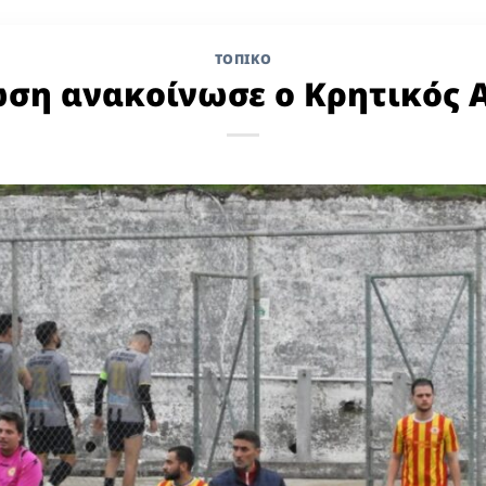
ΤΟΠΙΚΌ
ση ανακοίνωσε ο Κρητικός 