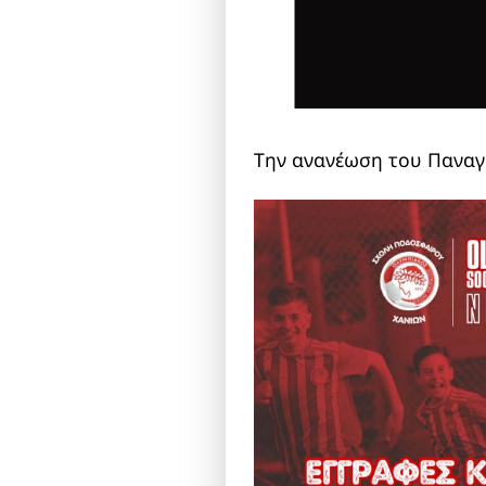
Την ανανέωση του Παναγ