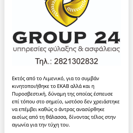
Εκτός από το Λιμενικό, για το συμβάν
κινητοποιήθηκε το ΕΚΑΒ αλλά και η
Πυροσβεστική, δύναμη της οποίας έσπευσε
επί τόπου στο σημείο, ωστόσο δεν χρειάστηκε
να επέμβει καθώς ο άντρας ανασύρθηκε
αισίως από τη θάλασσα, δίνοντας τέλος στην
αγωνία για την τύχη του.