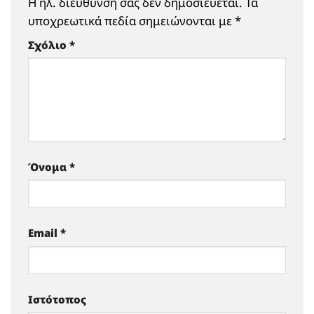
Η ηλ. διεύθυνση σας δεν δημοσιεύεται.
Τα
υποχρεωτικά πεδία σημειώνονται με
*
Σχόλιο
*
Όνομα
*
Email
*
Ιστότοπος