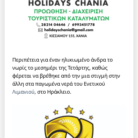
Περιπέτεια για έναν ηλικιωμένο άνδρα το
νωρίς το μεσημέρι της Τετάρτης, καθώς
φέρεται να βρέθηκε από την μια στιγμή στην
άλλη στα παγωμένα νερά του Ενετικού
Λιμανιού
, στο Ηράκλειο.