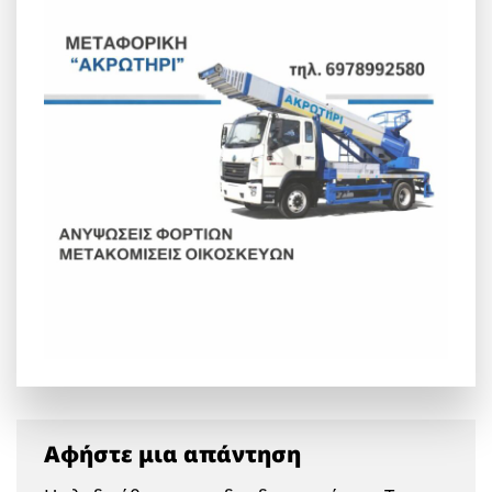
Αφήστε μια απάντηση