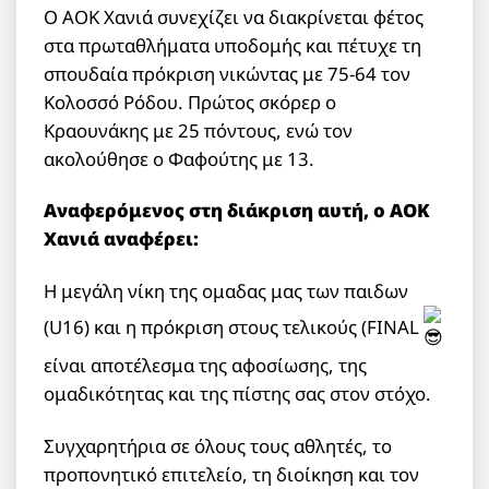
Ο ΑΟΚ Χανιά συνεχίζει να διακρίνεται φέτος
στα πρωταθλήματα υποδομής και πέτυχε τη
σπουδαία πρόκριση νικώντας με 75-64 τον
Κολοσσό Ρόδου. Πρώτος σκόρερ ο
Κραουνάκης με 25 πόντους, ενώ τον
ακολούθησε ο Φαφούτης με 13.
Αναφερόμενος στη διάκριση αυτή, ο ΑΟΚ
Χανιά αναφέρει:
Η μεγάλη νίκη της ομαδας μας των παιδων
(U16) και η πρόκριση στους τελικούς (FINAL
είναι αποτέλεσμα της αφοσίωσης, της
ομαδικότητας και της πίστης σας στον στόχο.
Συγχαρητήρια σε όλους τους αθλητές, το
προπονητικό επιτελείο, τη διοίκηση και τον