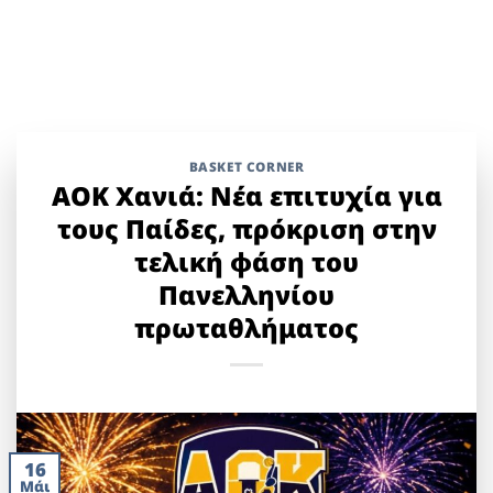
BASKET CORNER
ΑΟΚ Χανιά: Νέα επιτυχία για
τους Παίδες, πρόκριση στην
τελική φάση του
Πανελληνίου
πρωταθλήματος
16
Μάι