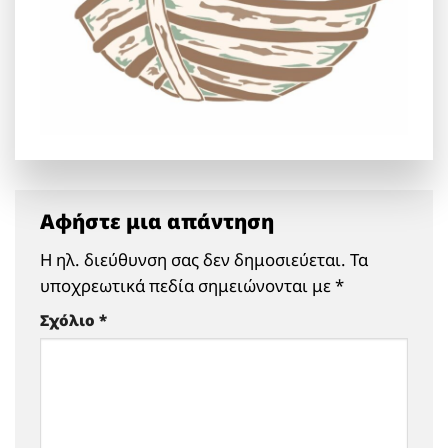
Αφήστε μια απάντηση
Η ηλ. διεύθυνση σας δεν δημοσιεύεται.
Τα
υποχρεωτικά πεδία σημειώνονται με
*
Σχόλιο
*