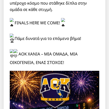
υπέροχο κόσμο που στάθηκε δίπλα στην
ομάδα σε κάθε στιγμή.
FINALS HERE WE COME!
Πάμε δυνατά για το επόμενο βήμα!
ΑΟΚ ΧΑΝΙΑ – ΜΙΑ ΟΜΑΔΑ, ΜΙΑ
ΟΙΚΟΓΕΝΕΙΑ, ΕΝΑΣ ΣΤΟΧΟΣ!