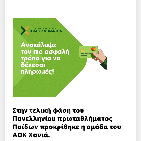
Στην τελική φάση του
Πανελληνίου πρωταθλήματος
Παίδων προκρίθηκε η ομάδα του
ΑΟΚ Χανιά.