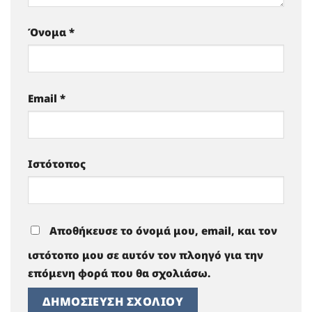
Όνομα
*
Email
*
Ιστότοπος
Αποθήκευσε το όνομά μου, email, και τον
ιστότοπο μου σε αυτόν τον πλοηγό για την
επόμενη φορά που θα σχολιάσω.