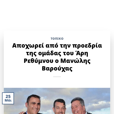
ΤΟΠΙΚΌ
Αποχωρεί από την προεδρία
της ομάδας του Άρη
Ρεθύμνου ο Μανώλης
Βαρούχας
25
Μάι