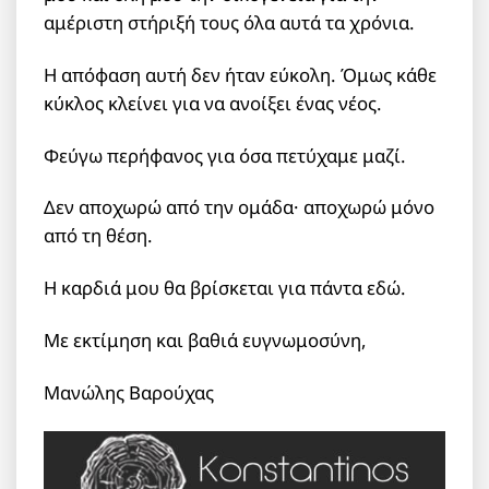
αμέριστη στήριξή τους όλα αυτά τα χρόνια.
Η απόφαση αυτή δεν ήταν εύκολη. Όμως κάθε
κύκλος κλείνει για να ανοίξει ένας νέος.
Φεύγω περήφανος για όσα πετύχαμε μαζί.
Δεν αποχωρώ από την ομάδα· αποχωρώ μόνο
από τη θέση.
Η καρδιά μου θα βρίσκεται για πάντα εδώ.
Με εκτίμηση και βαθιά ευγνωμοσύνη,
Μανώλης Βαρούχας