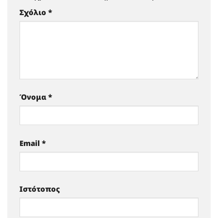
Σχόλιο
*
Όνομα
*
Email
*
Ιστότοπος