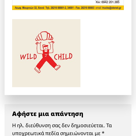
Αφήστε μια απάντηση
Η ηλ. διεύθυνση σας δεν δημοσιεύεται.
Τα
υποχρεωτικά πεδία σημειώνονται με
*