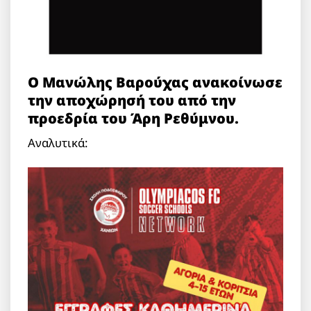
O Μανώλης Βαρούχας ανακοίνωσε
την αποχώρησή του από την
προεδρία του Άρη Ρεθύμνου.
Αναλυτικά: