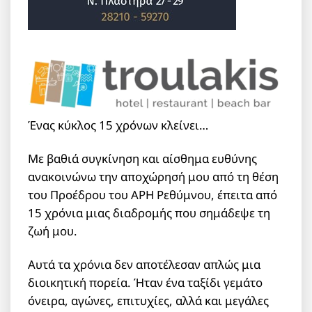
Ένας κύκλος 15 χρόνων κλείνει…
Με βαθιά συγκίνηση και αίσθημα ευθύνης
ανακοινώνω την αποχώρησή μου από τη θέση
του Προέδρου του ΑΡΗ Ρεθύμνου, έπειτα από
15 χρόνια μιας διαδρομής που σημάδεψε τη
ζωή μου.
Αυτά τα χρόνια δεν αποτέλεσαν απλώς μια
διοικητική πορεία. Ήταν ένα ταξίδι γεμάτο
όνειρα, αγώνες, επιτυχίες, αλλά και μεγάλες