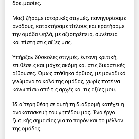
δοκιμασίες.
Μαζί ζήσαμε ιστορικές στιγμές, πανηγυρίσαμε
ανόδους, κατακτήσαμε τίτλους και κρατήσαμε
την ομάδα ψηλά, με αξιοπρέπεια, συνέπεια
και πίστη στις αξίες μας.
Υπήρξαν δύσκολες στιγμές, έντονη κριτική,
επιθέσεις και μάχες ακόμη και στις δικαστικές
αίθουσες. Όμως στάθηκα όρθιος, με μοναδικό
γνώμονα το καλό της ομάδας, χωρίς ποτέ να
κάνω πίσω από τις αρχές και τις αξίες μου.
Ιδιαίτερη θέση σε αυτή τη διαδρομή κατέχει η
ανακατασκευή του γηπέδου μας. Ένα έργο
ζωτικής σημασίας για το παρόν και το μέλλον
της ομάδας.