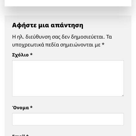
Αφήστε μια απάντηση
Η ηλ. διεύθυνση σας δεν δημοσιεύεται.
Τα
υποχρεωτικά πεδία σημειώνονται με
*
Σχόλιο
*
Όνομα
*