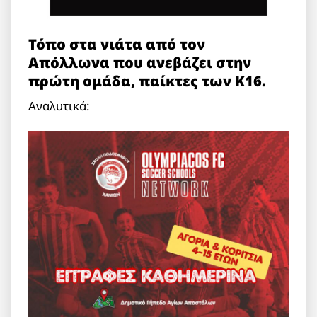
Τόπο στα νιάτα από τον
Απόλλωνα που ανεβάζει στην
πρώτη ομάδα, παίκτες των Κ16.
Αναλυτικά: