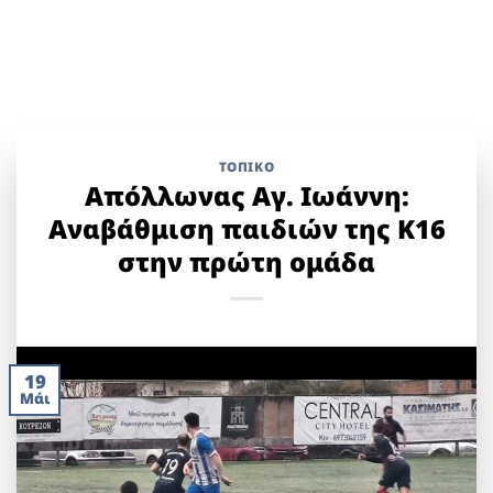
ΤΟΠΙΚΌ
Απόλλωνας Αγ. Ιωάννη:
Αναβάθμιση παιδιών της Κ16
στην πρώτη ομάδα
19
Μάι