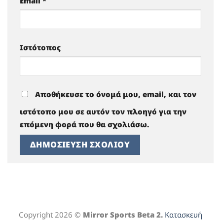
Email
*
Ιστότοπος
Αποθήκευσε το όνομά μου, email, και τον
ιστότοπο μου σε αυτόν τον πλοηγό για την
επόμενη φορά που θα σχολιάσω.
Copyright 2026 ©
Mirror Sports Beta 2.
Κατασκευή