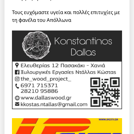
Τους ευχόμαστε υγεία και πολλές επιτυχίες με
τη φανέλα του Απόλλωνα