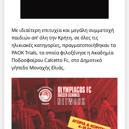
Με ιδιαίτερη επιτυχία και μεγάλη συμμετοχή
παιδιών απ’ όλη την Κρήτη, σε όλες τις
ηλικιακές κατηγορίες, πραγματοποιήθηκαν τα
PAOK Trials, τα οποία φιλοξένησε η Ακαδημία
Ποδοσφαίρου Calcetto Fc, στο Δημοτικό
γήπεδο Μοναχής Ελιάς.