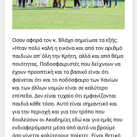
Οσον αφορά τον κ. Βλάχο σημείωσε τα εξής:
«Ηταν πολύ καλή η εικόνα και από τον αριθμό
παιδιών απ’ όλη την Κρήτη, αλλά και από θέμα
ποιότητας. Ποδοσφαιριστές που δείχνουν να
έχουν προοπτική και το βασικό είναι ότι
φαίνεται ότι και το ποδόσφαιρο των Χανίων
και των άλλων νομών είναι σε καλύτερο
επίπεδο. Δεν είναι τυχαίο ότι εμφανίζονται
παιδιά κάθε τόσο. Αυτό είναι σημαντικό και
για την περιοχή και για τον τρόπο που
δουλεύουν οι Ακαδημίες εδώ και για εμάς που
ενδιαφερόμαστε μέσα από αυτό να βρούμε
όσο γίνεται καλύτερους παίκτες. Είναι θετικό