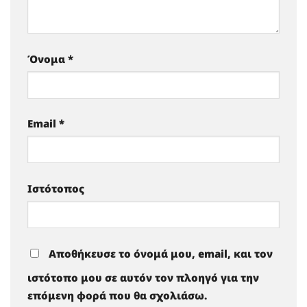
Όνομα
*
Email
*
Ιστότοπος
Αποθήκευσε το όνομά μου, email, και τον
ιστότοπο μου σε αυτόν τον πλοηγό για την
επόμενη φορά που θα σχολιάσω.