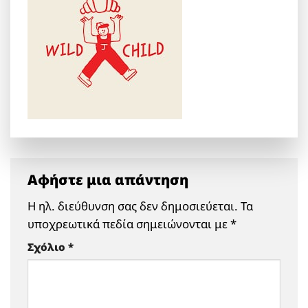
Αφήστε μια απάντηση
Η ηλ. διεύθυνση σας δεν δημοσιεύεται.
Τα
υποχρεωτικά πεδία σημειώνονται με
*
Σχόλιο
*