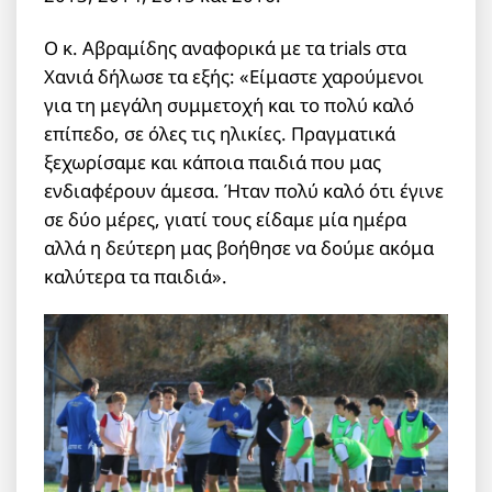
Ο κ. Αβραμίδης αναφορικά με τα trials στα
Χανιά δήλωσε τα εξής: «Είμαστε χαρούμενοι
για τη μεγάλη συμμετοχή και το πολύ καλό
επίπεδο, σε όλες τις ηλικίες. Πραγματικά
ξεχωρίσαμε και κάποια παιδιά που μας
ενδιαφέρουν άμεσα. Ήταν πολύ καλό ότι έγινε
σε δύο μέρες, γιατί τους είδαμε μία ημέρα
αλλά η δεύτερη μας βοήθησε να δούμε ακόμα
καλύτερα τα παιδιά».