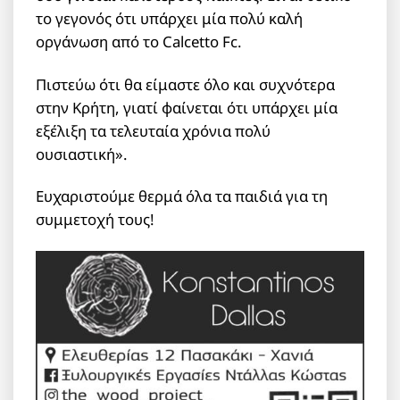
το γεγονός ότι υπάρχει μία πολύ καλή
οργάνωση από το Calcetto Fc.
Πιστεύω ότι θα είμαστε όλο και συχνότερα
στην Κρήτη, γιατί φαίνεται ότι υπάρχει μία
εξέλιξη τα τελευταία χρόνια πολύ
ουσιαστική».
Ευχαριστούμε θερμά όλα τα παιδιά για τη
συμμετοχή τους!