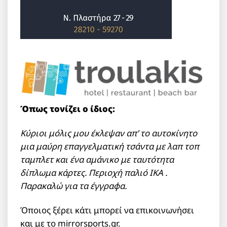
Όπως τονίζει ο ίδιος:
Κύριοι μόλις μου έκλεψαν απ’ το αυτοκίνητο
μια μαύρη επαγγελματική τσάντα με λαπ τοπ
ταμπλετ και ένα αμάνικο με ταυτότητα
δίπλωμα κάρτες. Περιοχή παλιό ΙΚΑ .
Παρακαλώ για τα έγγραφα.
Όποιος ξέρει κάτι μπορεί να επικοινωνήσει
και με το mirrorsports.gr.