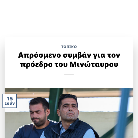
ΤΟΠΙΚΌ
Απρόσμενο συμβάν για τον
πρόεδρο του Μινώταυρου
15
Ιούν