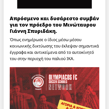
Απρόσμενο και δυσάρεστο συμβάν
για τον πρόεδρο του Μινώταυρου
Γιάννη Σπυριδάκη.
Όπως ενημέρωσε ο ίδιος μέσω μέσου
κοινωνικής δικτύωσης του έκλεψαν σημαντικά
έγγραφα και αντικείμενα από το αυτοκίνητό
του στην περιοχή του παλιού ΙΚΑ.