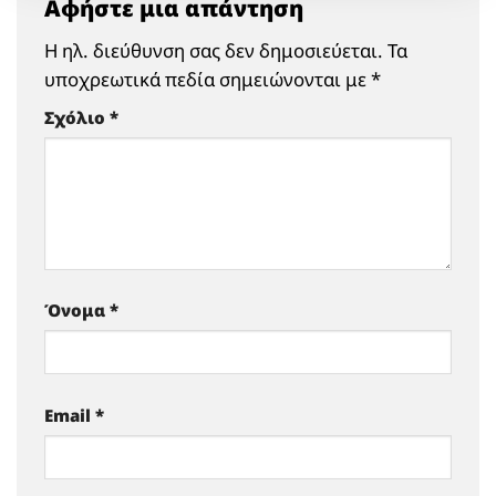
Αφήστε μια απάντηση
Η ηλ. διεύθυνση σας δεν δημοσιεύεται.
Τα
υποχρεωτικά πεδία σημειώνονται με
*
Σχόλιο
*
Όνομα
*
Email
*