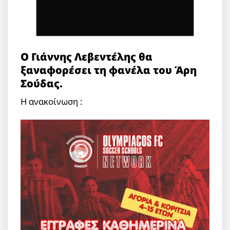
Ο Γιάννης Λεβεντέλης θα
ξαναφορέσει τη φανέλα του Άρη
Σούδας.
Η ανακοίνωση :