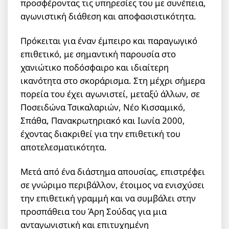
προσφέροντας τις υπηρεσίες του με συνέπεια,
αγωνιστική διάθεση και αποφασιστικότητα.
Πρόκειται για έναν έμπειρο και παραγωγικό
επιθετικό, με σημαντική παρουσία στο
χανιώτικο ποδόσφαιρο και ιδιαίτερη
ικανότητα στο σκοράρισμα. Στη μέχρι σήμερα
πορεία του έχει αγωνιστεί, μεταξύ άλλων, σε
Ποσειδώνα Τσικαλαριών, Νέο Κισσαμικό,
Σπάθα, Πανακρωτηριακό και Ιωνία 2000,
έχοντας διακριθεί για την επιθετική του
αποτελεσματικότητα.
Μετά από ένα διάστημα απουσίας, επιστρέφει
σε γνώριμο περιβάλλον, έτοιμος να ενισχύσει
την επιθετική γραμμή και να συμβάλει στην
προσπάθεια του Άρη Σούδας για μια
ανταγωνιστική και επιτυχημένη