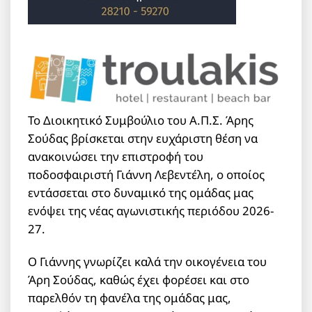
Το Διοικητικό Συμβούλιο του Α.Π.Σ. Άρης
Σούδας βρίσκεται στην ευχάριστη θέση να
ανακοινώσει την επιστροφή του
ποδοσφαιριστή Γιάννη Λεβεντέλη, ο οποίος
εντάσσεται στο δυναμικό της ομάδας μας
ενόψει της νέας αγωνιστικής περιόδου 2026-
27.
Ο Γιάννης γνωρίζει καλά την οικογένεια του
Άρη Σούδας, καθώς έχει φορέσει και στο
παρελθόν τη φανέλα της ομάδας μας,