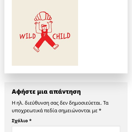
Αφήστε μια απάντηση
Η ηλ. διεύθυνση σας δεν δημοσιεύεται.
Τα
υποχρεωτικά πεδία σημειώνονται με
*
Σχόλιο
*