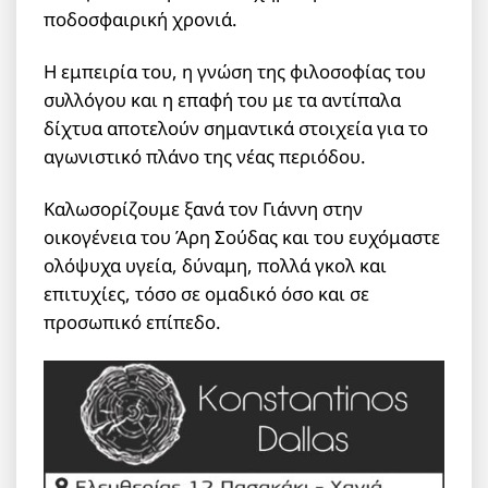
ποδοσφαιρική χρονιά.
Η εμπειρία του, η γνώση της φιλοσοφίας του
συλλόγου και η επαφή του με τα αντίπαλα
δίχτυα αποτελούν σημαντικά στοιχεία για το
αγωνιστικό πλάνο της νέας περιόδου.
Καλωσορίζουμε ξανά τον Γιάννη στην
οικογένεια του Άρη Σούδας και του ευχόμαστε
ολόψυχα υγεία, δύναμη, πολλά γκολ και
επιτυχίες, τόσο σε ομαδικό όσο και σε
προσωπικό επίπεδο.