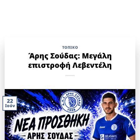
ΤΟΠΙΚΌ
Άρης Σούδας: Μεγάλη
επιστροφή Λεβεντέλη
22
Ιούν