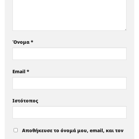
Όνομα
*
Email
*
Ιστότοπος
Αποθήκευσε το όνομά μου, email, και τον