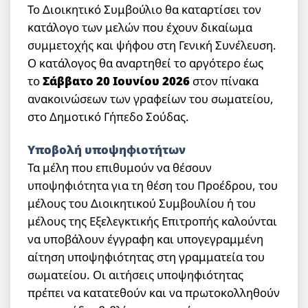
Το Διοικητικό Συμβούλιο θα καταρτίσει τον
κατάλογο των μελών που έχουν δικαίωμα
συμμετοχής και ψήφου στη Γενική Συνέλευση.
Ο κατάλογος θα αναρτηθεί το αργότερο έως
το
Σάββατο 20 Ιουνίου 2026
στον πίνακα
ανακοινώσεων των γραφείων του σωματείου,
στο Δημοτικό Γήπεδο Σούδας.
Υποβολή υποψηφιοτήτων
Τα μέλη που επιθυμούν να θέσουν
υποψηφιότητα για τη θέση του Προέδρου, του
μέλους του Διοικητικού Συμβουλίου ή του
μέλους της Εξελεγκτικής Επιτροπής καλούνται
να υποβάλουν έγγραφη και υπογεγραμμένη
αίτηση υποψηφιότητας στη γραμματεία του
σωματείου. Οι αιτήσεις υποψηφιότητας
πρέπει να κατατεθούν και να πρωτοκολληθούν