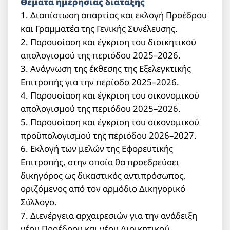
Θέματα ημερήσιας διάταξης
1. Διαπίστωση απαρτίας και εκλογή Προέδρου
και Γραμματέα της Γενικής Συνέλευσης.
2. Παρουσίαση και έγκριση του διοικητικού
απολογισμού της περιόδου 2025–2026.
3. Ανάγνωση της έκθεσης της Εξελεγκτικής
Επιτροπής για την περίοδο 2025–2026.
4. Παρουσίαση και έγκριση του οικονομικού
απολογισμού της περιόδου 2025–2026.
5. Παρουσίαση και έγκριση του οικονομικού
προϋπολογισμού της περιόδου 2026–2027.
6. Εκλογή των μελών της Εφορευτικής
Επιτροπής, στην οποία θα προεδρεύσει
δικηγόρος ως δικαστικός αντιπρόσωπος,
οριζόμενος από τον αρμόδιο Δικηγορικό
Σύλλογο.
7. Διενέργεια αρχαιρεσιών για την ανάδειξη
νέου Προέδρου και νέου Διοικητικού