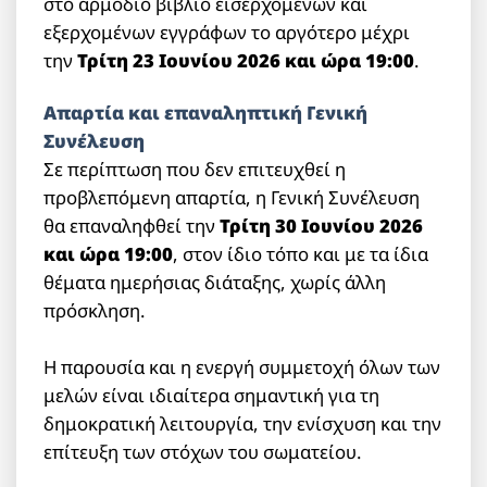
στο αρμόδιο βιβλίο εισερχομένων και
εξερχομένων εγγράφων το αργότερο μέχρι
την
Τρίτη 23 Ιουνίου 2026 και ώρα 19:00
.
Απαρτία και επαναληπτική Γενική
Συνέλευση
Σε περίπτωση που δεν επιτευχθεί η
προβλεπόμενη απαρτία, η Γενική Συνέλευση
θα επαναληφθεί την
Τρίτη 30 Ιουνίου 2026
και ώρα 19:00
, στον ίδιο τόπο και με τα ίδια
θέματα ημερήσιας διάταξης, χωρίς άλλη
πρόσκληση.
Η παρουσία και η ενεργή συμμετοχή όλων των
μελών είναι ιδιαίτερα σημαντική για τη
δημοκρατική λειτουργία, την ενίσχυση και την
επίτευξη των στόχων του σωματείου.