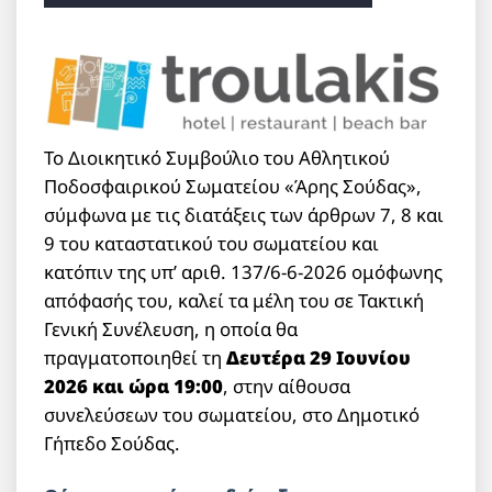
Το Διοικητικό Συμβούλιο του Αθλητικού
Ποδοσφαιρικού Σωματείου «Άρης Σούδας»,
σύμφωνα με τις διατάξεις των άρθρων 7, 8 και
9 του καταστατικού του σωματείου και
κατόπιν της υπ’ αριθ. 137/6-6-2026 ομόφωνης
απόφασής του, καλεί τα μέλη του σε Τακτική
Γενική Συνέλευση, η οποία θα
πραγματοποιηθεί τη
Δευτέρα 29 Ιουνίου
2026 και ώρα 19:00
, στην αίθουσα
συνελεύσεων του σωματείου, στο Δημοτικό
Γήπεδο Σούδας.