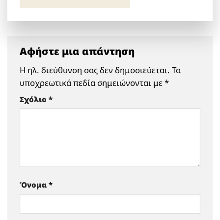
Αφήστε μια απάντηση
Η ηλ. διεύθυνση σας δεν δημοσιεύεται.
Τα
υποχρεωτικά πεδία σημειώνονται με
*
Σχόλιο
*
Όνομα
*