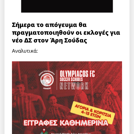
Σήμερα το απόγευμα θα
πραγματοποιηθούν οι εκλογές για
νέο ΔΣ στον Άρη Σούδας
Αναλυτικά: