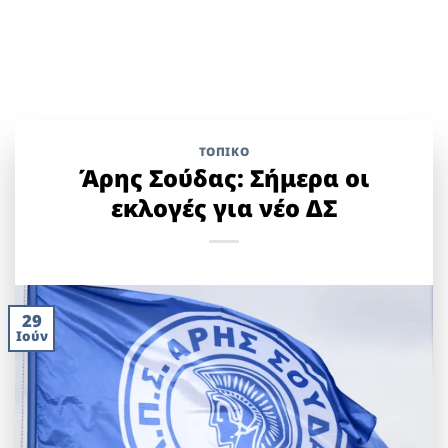
ΤΟΠΙΚΌ
Άρης Σούδας: Σήμερα οι
εκλογές για νέο ΔΣ
29
Ιούν