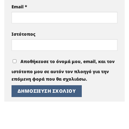
Email
*
Ιστότοπος
Αποθήκευσε το όνομά μου, email, και τον
ιστότοπο μου σε αυτόν τον πλοηγό για την
επόμενη φορά που θα σχολιάσω.