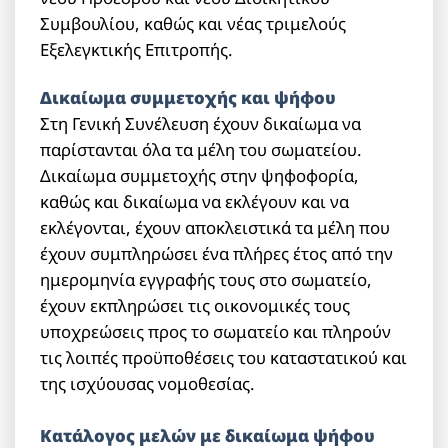
Συμβουλίου, καθώς και νέας τριμελούς
Εξελεγκτικής Επιτροπής.
Δικαίωμα συμμετοχής και ψήφου
Στη Γενική Συνέλευση έχουν δικαίωμα να
παρίστανται όλα τα μέλη του σωματείου.
Δικαίωμα συμμετοχής στην ψηφοφορία,
καθώς και δικαίωμα να εκλέγουν και να
εκλέγονται, έχουν αποκλειστικά τα μέλη που
έχουν συμπληρώσει ένα πλήρες έτος από την
ημερομηνία εγγραφής τους στο σωματείο,
έχουν εκπληρώσει τις οικονομικές τους
υποχρεώσεις προς το σωματείο και πληρούν
τις λοιπές προϋποθέσεις του καταστατικού και
της ισχύουσας νομοθεσίας.
Κατάλογος μελών με δικαίωμα ψήφου