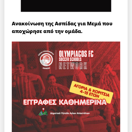
Ανακοίνωση της Ασπίδας για Μεμά που
αποχώρησε από την ομάδα.