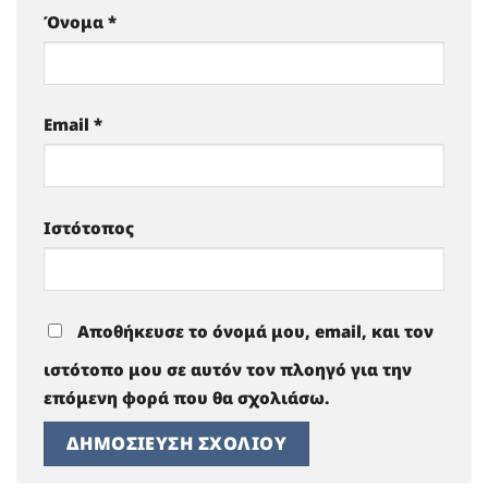
Όνομα
*
Email
*
Ιστότοπος
Αποθήκευσε το όνομά μου, email, και τον
ιστότοπο μου σε αυτόν τον πλοηγό για την
επόμενη φορά που θα σχολιάσω.