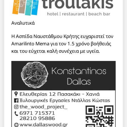
Αναλυτικά
Η Ασπίδα Ναυστάθμου Κρήτης ευχαριστεί τον
Amarilinto Mema για τον 1.5 χρόνο βοήθειάς
και του εύχεται καλή συνέχεια με υγεία.