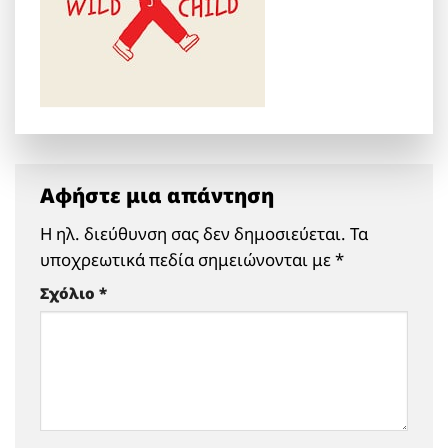
Αφήστε μια απάντηση
Η ηλ. διεύθυνση σας δεν δημοσιεύεται.
Τα
υποχρεωτικά πεδία σημειώνονται με
*
Σχόλιο
*