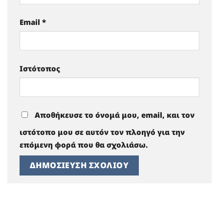
Email
*
Ιστότοπος
Αποθήκευσε το όνομά μου, email, και τον
ιστότοπο μου σε αυτόν τον πλοηγό για την
επόμενη φορά που θα σχολιάσω.