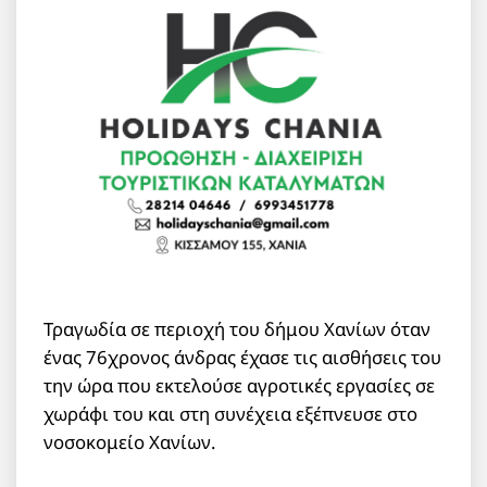
Τραγωδία σε περιοχή του δήμου Χανίων όταν
ένας 76χρονος άνδρας έχασε τις αισθήσεις του
την ώρα που εκτελούσε αγροτικές εργασίες σε
χωράφι του και στη συνέχεια εξέπνευσε στο
νοσοκομείο Χανίων.