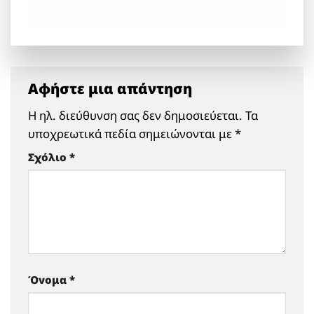
Αφήστε μια απάντηση
Η ηλ. διεύθυνση σας δεν δημοσιεύεται.
Τα
υποχρεωτικά πεδία σημειώνονται με
*
Σχόλιο
*
Όνομα
*