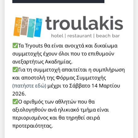
Τα Tryouts θα είναι ανοιχτά και δικαίωμα
συμμετοχής έχουν όλοι που το επιθυμούν
ανεξαρτήτως Ακαδημίας.
Για τη συμμετοχή απαιτείται η συμπλήρωση
και αποστολή της Φόρμας Συμμετοχής
(πατήστε εδώ)
μέχρι τo Σάββατο 14 Μαρτίου
2026.
Ο αριθμός των αθλητών που θα
αξιολογηθούν ανά ηλικιακό τμήμα είναι
περιορισμένος και θα τηρηθεί σειρά
προτεραιότητας.