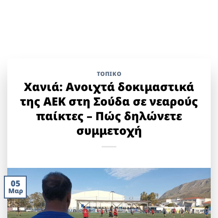
ΤΟΠΙΚΌ
Χανιά: Ανοιχτά δοκιμαστικά
της ΑΕΚ στη Σούδα σε νεαρούς
παίκτες – Πώς δηλώνετε
συμμετοχή
05
Μαρ