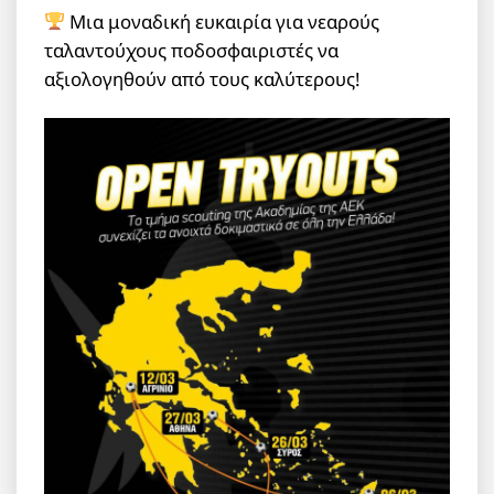
Μια μοναδική ευκαιρία για νεαρούς
ταλαντούχους ποδοσφαιριστές να
αξιολογηθούν από τους καλύτερους!