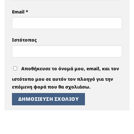
Email
*
Ιστότοπος
Αποθήκευσε το όνομά μου, email, και τον
ιστότοπο μου σε αυτόν τον πλοηγό για την
επόμενη φορά που θα σχολιάσω.