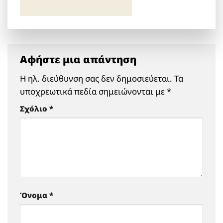
Αφήστε μια απάντηση
Η ηλ. διεύθυνση σας δεν δημοσιεύεται.
Τα
υποχρεωτικά πεδία σημειώνονται με
*
Σχόλιο
*
Όνομα
*