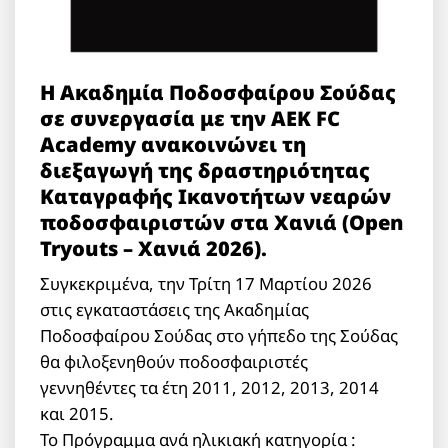
Η Ακαδημία Ποδοσφαίρου Σούδας
σε συνεργασία με την ΑΕΚ FC
Academy ανακοινώνει τη
διεξαγωγή της δραστηριότητας
Καταγραφής Ικανοτήτων νεαρών
ποδοσφαιριστών στα Χανιά (Open
Tryouts – Χανιά 2026).
Συγκεκριμένα, την Τρίτη 17 Μαρτίου 2026
στις εγκαταστάσεις της Ακαδημίας
Ποδοσφαίρου Σούδας στο γήπεδο της Σούδας
θα φιλοξενηθούν ποδοσφαιριστές
γεννηθέντες τα έτη 2011, 2012, 2013, 2014
και 2015.
Το Πρόγραμμα ανά ηλικιακή κατηγορία :