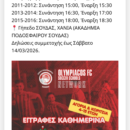
2011-2012: Συνάντηση 15:00, Έναρξη 15:30
2013-2014: Συνάντηση 16:30, Έναρξη 17:00
2015-2016: Συνάντηση 18:00, Έναρξη 18:30
Γήπεδο ΣΟΥΔΑΣ, ΧΑΝΙΑ (ΑΚΑΔΗΜΙΑ
ΠΟΔΟΣΦΑΙΡΟΥ ΣΟΥΔΑΣ)
Δηλώσεις συμμετοχής έως Σάββατο
14/03/2026.