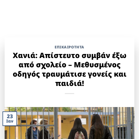
ΕΠΙΚΑΙΡΟΤΗΤΑ
Χανιά: Απίστευτο συμβάν έξω
από σχολείο – Μεθυσμένος
οδηγός τραυμάτισε γονείς και
παιδιά!
23
Ιαν