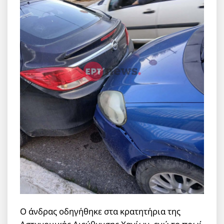
Ο άνδρας οδηγήθηκε στα κρατητήρια της