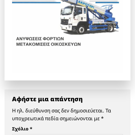
Αφήστε μια απάντηση
Η ηλ. διεύθυνση σας δεν δημοσιεύεται.
Τα
υποχρεωτικά πεδία σημειώνονται με
*
Σχόλιο
*