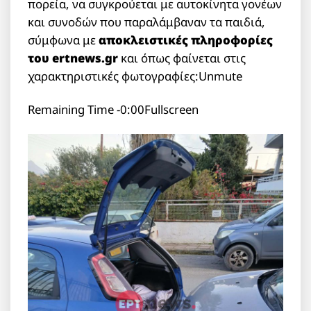
πορεία, να συγκρούεται με αυτοκίνητα γονέων
και συνοδών που παραλάμβαναν τα παιδιά,
σύμφωνα με
αποκλειστικές πληροφορίες
του ertnews.gr
και όπως φαίνεται στις
χαρακτηριστικές φωτογραφίες:Unmute
Remaining Time -0:00Fullscreen