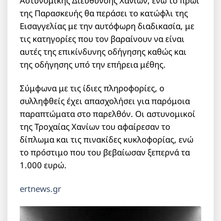
Αστυνομικής Διεύθυνσης Χανίων, ενώ το πρωί
της Παρασκευής θα περάσει το κατώφλι της
Εισαγγελίας με την αυτόφωρη διαδικασία, με
τις κατηγορίες που τον βαραίνουν να είναι
αυτές της επικίνδυνης οδήγησης καθώς και
της οδήγησης υπό την επήρεια μέθης.
Σύμφωνα με τις ίδιες πληροφορίες, ο
συλληφθείς έχει απασχολήσει για παρόμοια
παραπτώματα στο παρελθόν. Οι αστυνομικοί
της Τροχαίας Χανίων του αφαίρεσαν το
δίπλωμα και τις πινακίδες κυκλοφορίας, ενώ
το πρόστιμο που του βεβαίωσαν ξεπερνά τα
1.000 ευρώ.
ertnews.gr