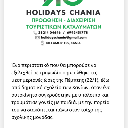
Ένα περιστατικό που θα μπορούσε να
εξελιχθεί σε τραγωδία σημειώθηκε τις
μεσημεριανές ώρες της Πέμπτης (22/1), έξω
από δημοτικό σχολείο των Χανίων, όταν ένα
αυτοκίνητο συγκρούστηκε με υπόλοιπα και
τραυμάτισε γονείς με παιδιά, με την πορεία
του να διακόπτεται πάνω στον τοίχο της
σχολικής μονάδας.