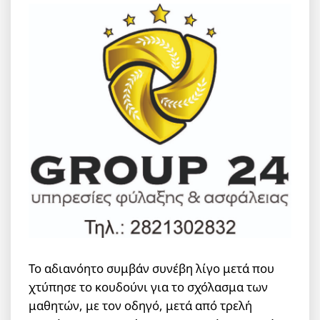
Το αδιανόητο συμβάν συνέβη λίγο μετά που
χτύπησε το κουδούνι για το σχόλασμα των
μαθητών, με τον οδηγό, μετά από τρελή