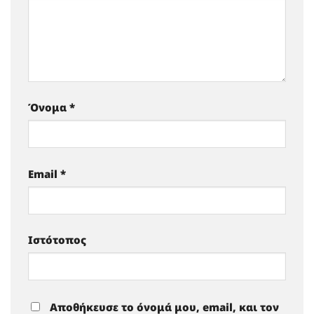
Όνομα
*
Email
*
Ιστότοπος
Αποθήκευσε το όνομά μου, email, και τον