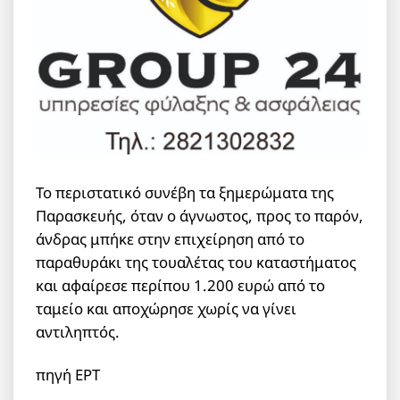
Το περιστατικό συνέβη τα ξημερώματα της
Παρασκευής, όταν ο άγνωστος, προς το παρόν,
άνδρας μπήκε στην επιχείρηση από το
παραθυράκι της τουαλέτας του καταστήματος
και αφαίρεσε περίπου 1.200 ευρώ από το
ταμείο και αποχώρησε χωρίς να γίνει
αντιληπτός.
πηγή ΕΡΤ