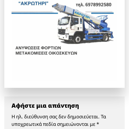
Αφήστε μια απάντηση
Η ηλ. διεύθυνση σας δεν δημοσιεύεται.
Τα
υποχρεωτικά πεδία σημειώνονται με
*