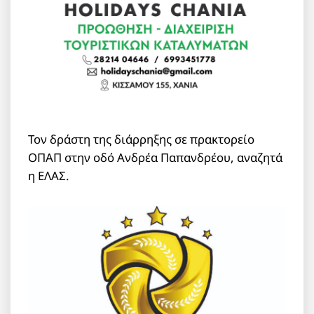
Τον δράστη της διάρρηξης σε πρακτορείο
ΟΠΑΠ στην οδό Ανδρέα Παπανδρέου, αναζητά
η ΕΛΑΣ.