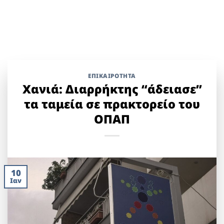
ΕΠΙΚΑΙΡΟΤΗΤΑ
Χανιά: Διαρρήκτης “άδειασε”
τα ταμεία σε πρακτορείο του
ΟΠΑΠ
10
Ιαν