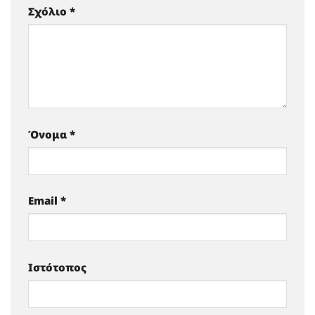
Σχόλιο
*
Όνομα
*
Email
*
Ιστότοπος