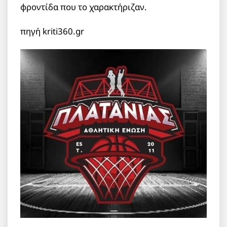
φροντίδα που το χαρακτήριζαν.
πηγή kriti360.gr