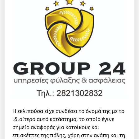
Η εκλιπούσα είχε συνδέσει το όνομά της με το
ιδιαίτερο αυτό κατάστημα, το οποίο έγινε
σημείο αναφοράς για κατοίκους και
επισκέπτες της πόλης, χάρη στην αγάπη και τη