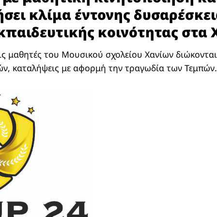
ήσει κλίμα έντονης δυσαρέσκει
κπαιδευτικής κοινότητας στα 
εις μαθητές του Μουσικού σχολείου Χανίων διώκονται 
ών, καταλήψεις με αφορμή την τραγωδία των Τεμπών