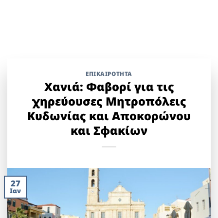
ΕΠΙΚΑΙΡΟΤΗΤΑ
Χανιά: Φαβορί για τις
χηρεύουσες Μητροπόλεις
Κυδωνίας και Αποκορώνου
και Σφακίων
27
Ιαν