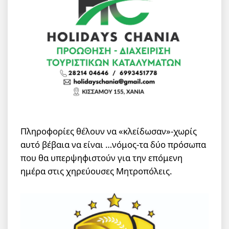
Πληροφορίες θέλουν να «κλείδωσαν»-χωρίς
αυτό βέβαια να είναι …νόμος-τα δύο πρόσωπα
που θα υπερψηφιστούν για την επόμενη
ημέρα στις χηρεύουσες Μητροπόλεις.