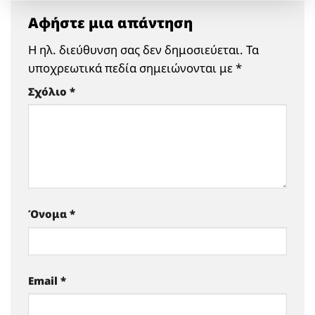
Αφήστε μια απάντηση
Η ηλ. διεύθυνση σας δεν δημοσιεύεται.
Τα
υποχρεωτικά πεδία σημειώνονται με
*
Σχόλιο
*
Όνομα
*
Email
*