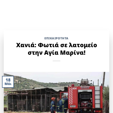
ΕΠΙΚΑΙΡΟΤΗΤΑ
Χανιά: Φωτιά σε λατομείο
στην Αγία Μαρίνα!
18
Μάι