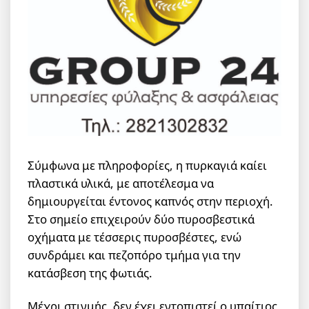
Σύμφωνα με πληροφορίες, η πυρκαγιά καίει
πλαστικά υλικά, με αποτέλεσμα να
δημιουργείται έντονος καπνός στην περιοχή.
Στο σημείο επιχειρούν δύο πυροσβεστικά
οχήματα με τέσσερις πυροσβέστες, ενώ
συνδράμει και πεζοπόρο τμήμα για την
κατάσβεση της φωτιάς.
Μέχρι στιγμής, δεν έχει εντοπιστεί ο υπαίτιος