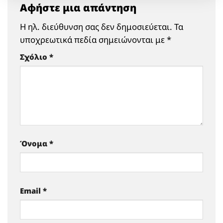
Αφήστε μια απάντηση
Η ηλ. διεύθυνση σας δεν δημοσιεύεται.
Τα
υποχρεωτικά πεδία σημειώνονται με
*
Σχόλιο
*
Όνομα
*
Email
*