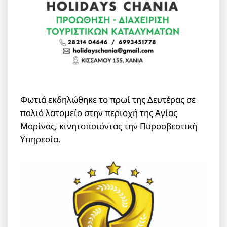
Φωτιά εκδηλώθηκε το πρωί της Δευτέρας σε
παλιό λατομείο στην περιοχή της Αγίας
Μαρίνας, κινητοποιόντας την Πυροσβεστική
Υπηρεσία.