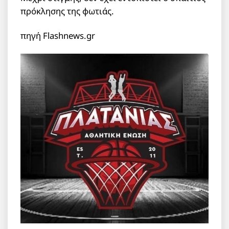
πρόκλησης της φωτιάς.
πηγή Flashnews.gr