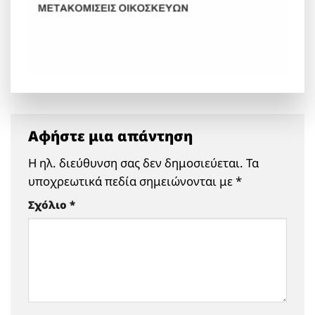
Αφήστε μια απάντηση
Η ηλ. διεύθυνση σας δεν δημοσιεύεται.
Τα
υποχρεωτικά πεδία σημειώνονται με
*
Σχόλιο
*