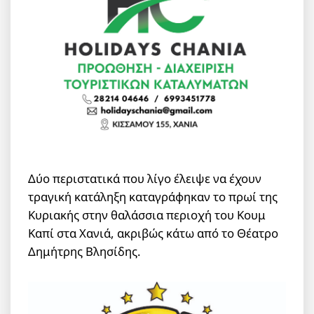
Δύο περιστατικά που λίγο έλειψε να έχουν
τραγική κατάληξη καταγράφηκαν το πρωί της
Κυριακής στην θαλάσσια περιοχή του Κουμ
Καπί στα Χανιά, ακριβώς κάτω από το Θέατρο
Δημήτρης Βλησίδης.