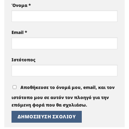
Όνομα
*
Email
*
Ιστότοπος
Αποθήκευσε το όνομά μου, email, και τον
ιστότοπο μου σε αυτόν τον πλοηγό για την
επόμενη φορά που θα σχολιάσω.