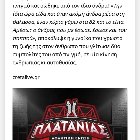
πνιγμό και σώθηκε από τον ίδιο άνδρα!
«Την
ίδια ώρα είδα και έναν ακόμη άνδρα μέσα στη
θάλασσα, έναν κύριο γύρω στα 82 και το είπα.
Αμέσως ο άνδρας που με έσωσε, έσωσε και τον
παππού»
, αποκάλυψε η γυναίκα που χρωστά
τη ζωής της στον άνθρωπο που γλίτωσε δύο
συμπολίτες του από πνιγμό, σε μία κίνηση
ανθρωπιάς κι αυτοθυσίας.
cretalive.gr