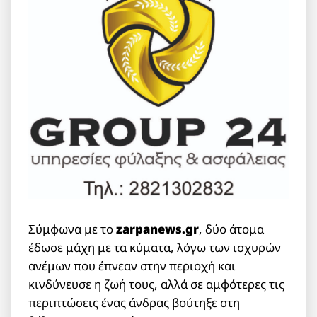
Σύμφωνα με το
zarpanews.gr
, δύο άτομα
έδωσε μάχη με τα κύματα, λόγω των ισχυρών
ανέμων που έπνεαν στην περιοχή και
κινδύνευσε η ζωή τους, αλλά σε αμφότερες τις
περιπτώσεις ένας άνδρας βούτηξε στη