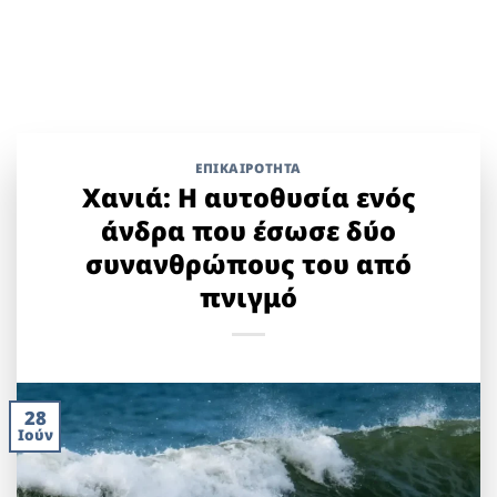
ΕΠΙΚΑΙΡΟΤΗΤΑ
Χανιά: Η αυτοθυσία ενός
άνδρα που έσωσε δύο
συνανθρώπους του από
πνιγμό
28
Ιούν