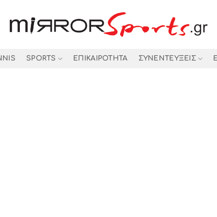
NNIS
SPORTS
ΕΠΙΚΑΙΡΟΤΗΤΑ
ΣΥΝΕΝΤΕΥΞΕΙΣ