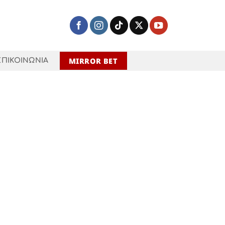
MIRROR BET
ΕΠΙΚΟΙΝΩΝΙΑ