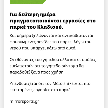
Για δεύτερη ημέρα
πραγματοποιούνται εργασίες στο
παρκέ του Κλαδισού.
Και σήμερα ξηλώνονται και αντικαθίστανται
φουσκωμένες σανίδες του παρκέ, λόγω του
νερού που υπάρχει κάτω από αυτό.
Οι ιθύνοντες του γηπέδου αλλά και οι ομάδες
ευελπιστούν ότι το γήπεδο σύντομα θα
παραδοθεί ξανά προς χρήση.
Υπενθυμίζεται ότι τον Μάιο επίκεινται πιο
εκτεταμένες εργασίες στο παρκέ.
mirrorsports.gr