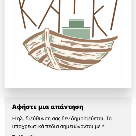
Αφήστε μια απάντηση
Η ηλ. διεύθυνση σας δεν δημοσιεύεται.
Τα
υποχρεωτικά πεδία σημειώνονται με
*