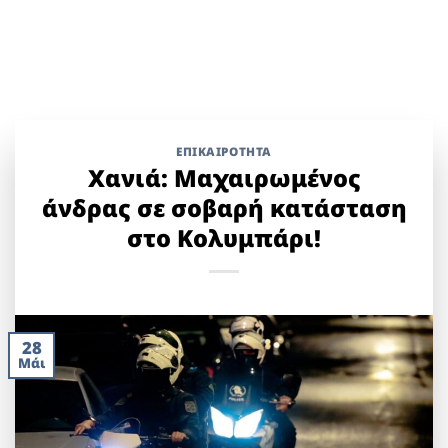
ΕΠΙΚΑΙΡΟΤΗΤΑ
Χανιά: Μαχαιρωμένος
άνδρας σε σοβαρή κατάσταση
στο Κολυμπάρι!
28
Μάι