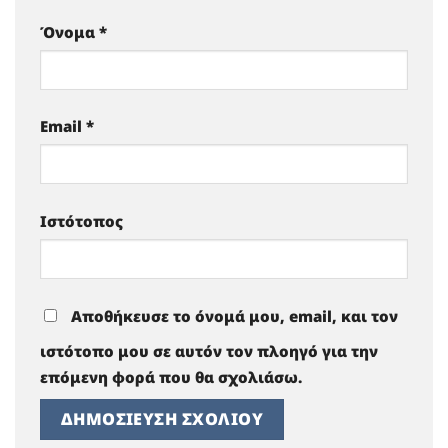
Όνομα
*
Email
*
Ιστότοπος
Αποθήκευσε το όνομά μου, email, και τον
ιστότοπο μου σε αυτόν τον πλοηγό για την
επόμενη φορά που θα σχολιάσω.