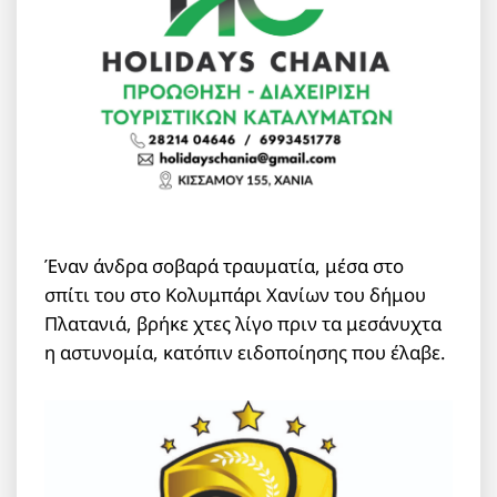
Έναν άνδρα σοβαρά τραυματία, μέσα στο
σπίτι του στο Κολυμπάρι Χανίων του δήμου
Πλατανιά, βρήκε χτες λίγο πριν τα μεσάνυχτα
η αστυνομία, κατόπιν ειδοποίησης που έλαβε.