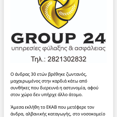
Ο άνδρας 30 ετών βρέθηκε ζωντανός,
μαχαιρωμένος στην καρδιά κάτω από
συνθήκες που διερευνά η αστυνομία, αφού
στον χώρο δεν υπήρχε άλλο άτομο.
Άμεσα εκλήθη το ΕΚΑΒ που μετέφερε τον
άνδρα, αλβανικής καταγωγής, στο νοσοκομείο