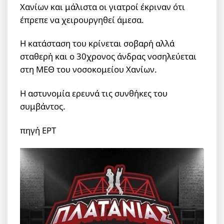
Χανίων και μάλιστα οι γιατροί έκριναν ότι
έπρεπε να χειρουργηθεί άμεσα.
Η κατάσταση του κρίνεται σοβαρή αλλά
σταθερή και ο 30χρονος άνδρας νοσηλεύεται
στη ΜΕΘ του νοσοκομείου Χανίων.
Η αστυνομία ερευνά τις συνθήκες του
συμβάντος.
πηγή ΕΡΤ