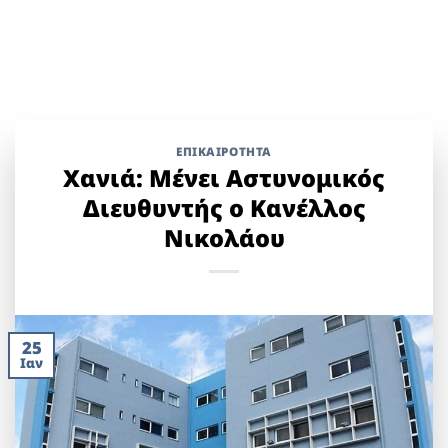
ΕΠΙΚΑΙΡΟΤΗΤΑ
Χανιά: Μένει Αστυνομικός
Διευθυντής ο Κανέλλος
Νικολάου
25
Ιαν