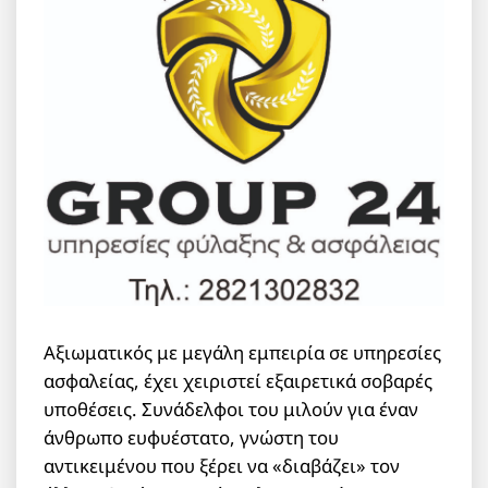
Αξιωματικός με μεγάλη εμπειρία σε υπηρεσίες
ασφαλείας, έχει χειριστεί εξαιρετικά σοβαρές
υποθέσεις. Συνάδελφοι του μιλούν για έναν
άνθρωπο ευφυέστατο, γνώστη του
αντικειμένου που ξέρει να «διαβάζει» τον