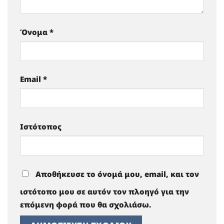
Όνομα
*
Email
*
Ιστότοπος
Αποθήκευσε το όνομά μου, email, και τον
ιστότοπο μου σε αυτόν τον πλοηγό για την
επόμενη φορά που θα σχολιάσω.