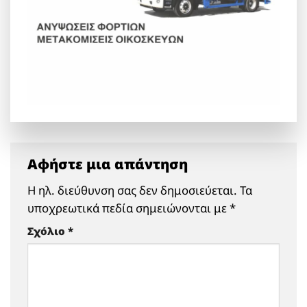
Αφήστε μια απάντηση
Η ηλ. διεύθυνση σας δεν δημοσιεύεται.
Τα
υποχρεωτικά πεδία σημειώνονται με
*
Σχόλιο
*