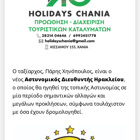
Ο ταξίαρχος, Πάρης Χηνόπουλος, είναι ο
νέος
Αστυνομικός Διευθυντής Ηρακλείου
,
ο οποίος θα ηγηθεί της τοπικής Αστυνομίας σε
μία περίοδο σημαντικών αλλαγών και
μεγάλων προκλήσεων, σύμφωνα τουλάχιστον
με όσα έχουν δρομολογηθεί.