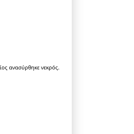
ίος ανασύρθηκε νεκρός.