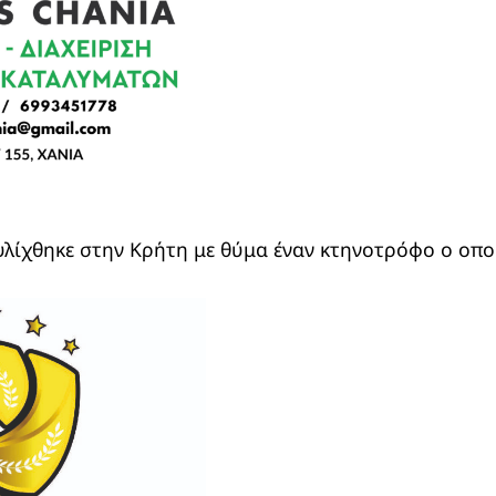
λίχθηκε στην Κρήτη με θύμα έναν κτηνοτρόφο ο οπο