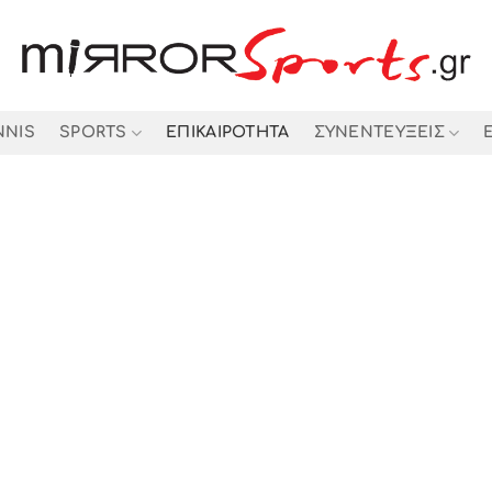
NNIS
SPORTS
ΕΠΙΚΑΙΡΟΤΗΤΑ
ΣΥΝΕΝΤΕΥΞΕΙΣ