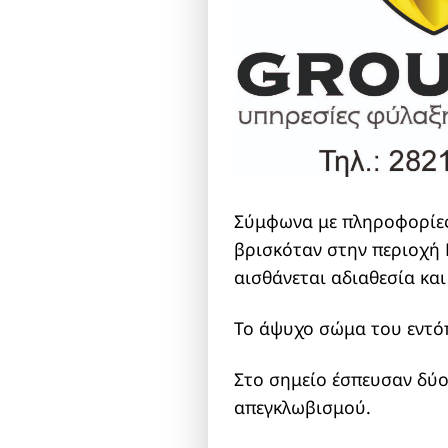
Σύμφωνα με πληροφορίες 
βρισκόταν στην περιοχή 
αισθάνεται αδιαθεσία κα
Το άψυχο σώμα του εντόπ
Στο σημείο έσπευσαν δύο
απεγκλωβισμού.