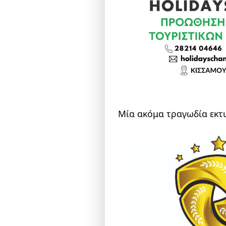
Μία ακόμα τραγωδία εκτυ