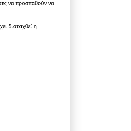
τες να προσπαθούν να
χει διαταχθεί η