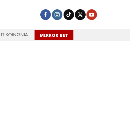
MIRROR BET
ΕΠΙΚΟΙΝΩΝΙΑ