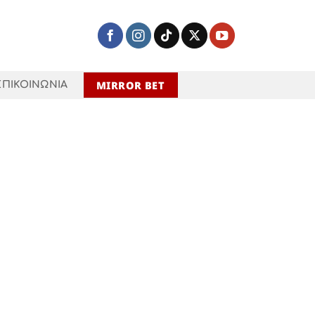
MIRROR BET
ΕΠΙΚΟΙΝΩΝΙΑ