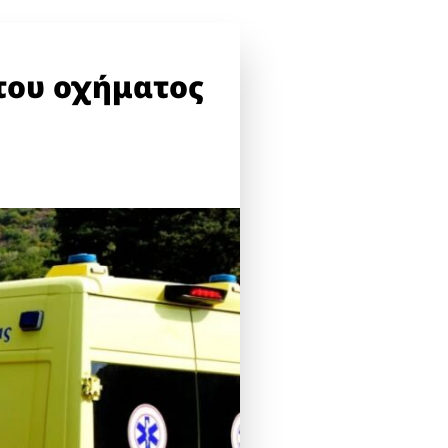
 του οχήματος