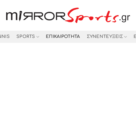
NNIS
SPORTS
ΕΠΙΚΑΙΡΟΤΗΤΑ
ΣΥΝΕΝΤΕΥΞΕΙΣ