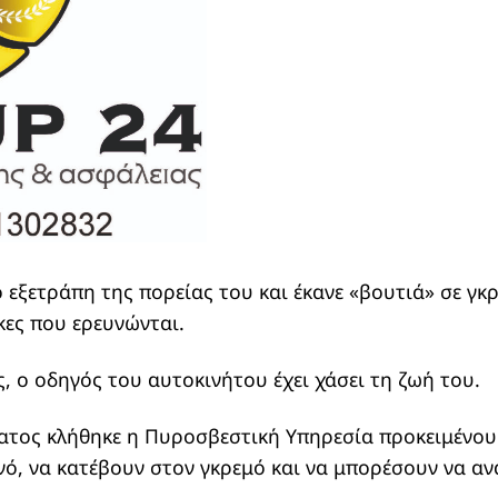
 εξετράπη της πορείας του και έκανε «βουτιά» σε γ
ες που ερευνώνται.
 ο οδηγός του αυτοκινήτου έχει χάσει τη ζωή του.
ατος κλήθηκε η Πυροσβεστική Υπηρεσία προκειμένου
νό, να κατέβουν στον γκρεμό και να μπορέσουν να α