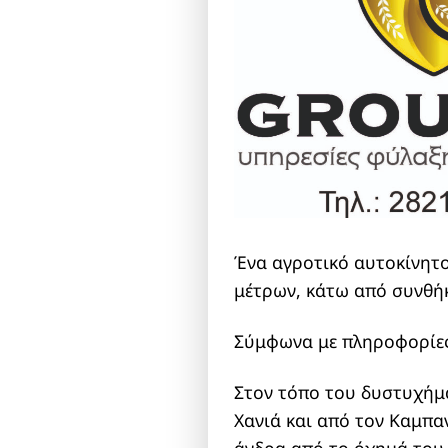
Ένα αγροτικό αυτοκίνητο
μέτρων, κάτω από συνθήκ
Σύμφωνα με πληροφορίες,
Στον τόπο του δυστυχήμ
Χανιά και από τον Καμπα