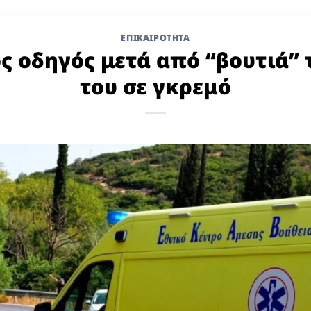
ΕΠΙΚΑΙΡΟΤΗΤΑ
ς οδηγός μετά από “βουτιά”
του σε γκρεμό