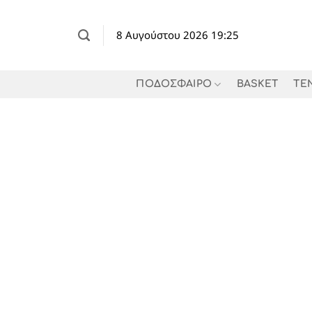
Μετάβαση
στο
8 Αυγούστου 2026 19:25
περιεχόμενο
ΠΟΔΟΣΦΑΙΡΟ
BASKET
TE