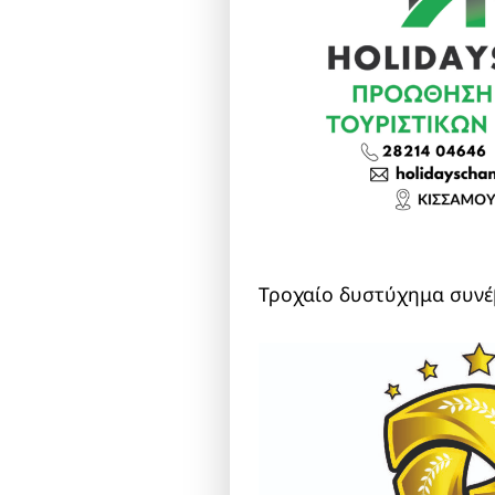
Τροχαίο δυστύχημα συνέ