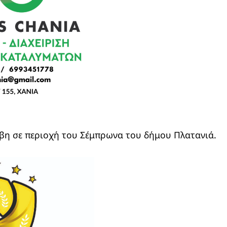
βη σε περιοχή του Σέμπρωνα του δήμου Πλατανιά.