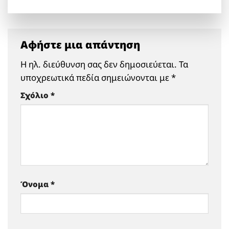
Αφήστε μια απάντηση
Η ηλ. διεύθυνση σας δεν δημοσιεύεται.
Τα
υποχρεωτικά πεδία σημειώνονται με
*
Σχόλιο
*
Όνομα
*