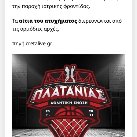
την παροχή ιατρικής φροντίδας.
Τα
αίτια του ατυχήματος
διερευνώνται από
τις αρμόδιες αρχές.
πηγή cretalive.gr