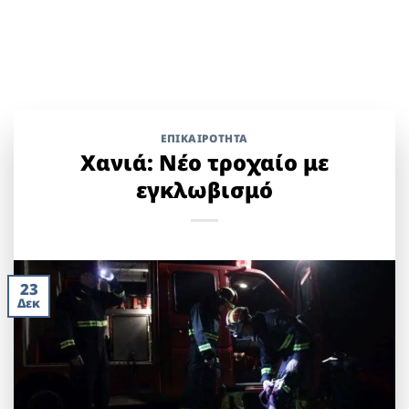
ΕΠΙΚΑΙΡΟΤΗΤΑ
Χανιά: Νέο τροχαίο με
εγκλωβισμό
23
Δεκ