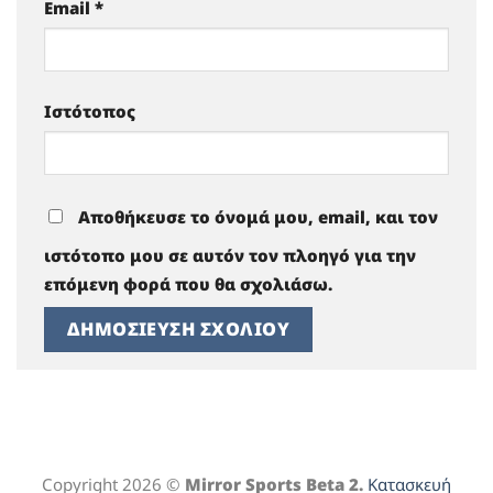
Email
*
Ιστότοπος
Αποθήκευσε το όνομά μου, email, και τον
ιστότοπο μου σε αυτόν τον πλοηγό για την
επόμενη φορά που θα σχολιάσω.
Copyright 2026 ©
Mirror Sports Beta 2.
Κατασκευή