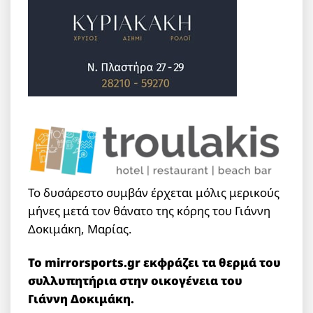
Το δυσάρεστο συμβάν έρχεται μόλις μερικούς
μήνες μετά τον θάνατο της κόρης του Γιάννη
Δοκιμάκη, Μαρίας.
Το mirrorsports.gr εκφράζει τα θερμά του
συλλυπητήρια στην οικογένεια του
Γιάννη Δοκιμάκη.