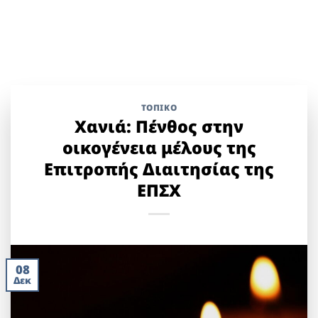
ΤΟΠΙΚΌ
Χανιά: Πένθος στην
οικογένεια μέλους της
Επιτροπής Διαιτησίας της
ΕΠΣΧ
08
Δεκ