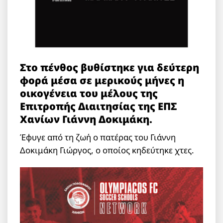
Στο πένθος βυθίστηκε για δεύτερη
φορά μέσα σε μερικούς μήνες η
οικογένεια του μέλους της
Επιτροπής Διαιτησίας της ΕΠΣ
Χανίων Γιάννη Δοκιμάκη.
Έφυγε από τη ζωή ο πατέρας του Γιάννη
Δοκιμάκη Γιώργος, ο οποίος κηδεύτηκε χτες.