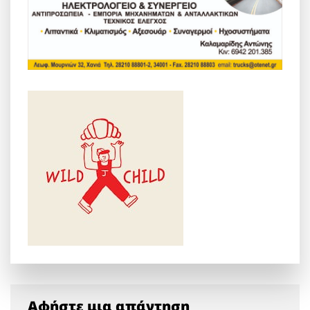
Αφήστε μια απάντηση