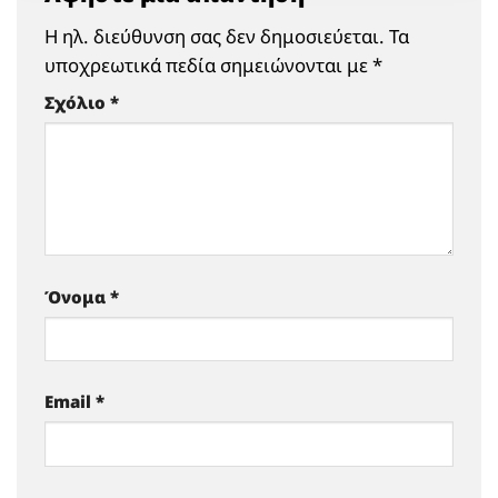
Η ηλ. διεύθυνση σας δεν δημοσιεύεται.
Τα
υποχρεωτικά πεδία σημειώνονται με
*
Σχόλιο
*
Όνομα
*
Email
*