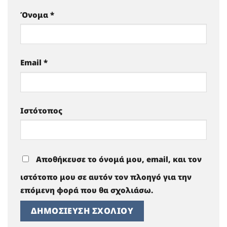
Όνομα
*
Email
*
Ιστότοπος
Αποθήκευσε το όνομά μου, email, και τον
ιστότοπο μου σε αυτόν τον πλοηγό για την
επόμενη φορά που θα σχολιάσω.