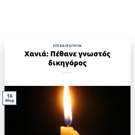
ΕΠΙΚΑΙΡΟΤΗΤΑ
Χανιά: Πέθανε γνωστός
δικηγόρος
16
Μαρ