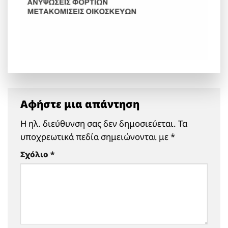
Αφήστε μια απάντηση
Η ηλ. διεύθυνση σας δεν δημοσιεύεται.
Τα
υποχρεωτικά πεδία σημειώνονται με
*
Σχόλιο
*