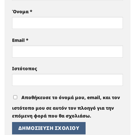
Όνομα
*
Email
*
Ιστότοπος
Αποθήκευσε το όνομά μου, email, και τον
ιστότοπο μου σε αυτόν τον πλοηγό για την
επόμενη φορά που θα σχολιάσω.