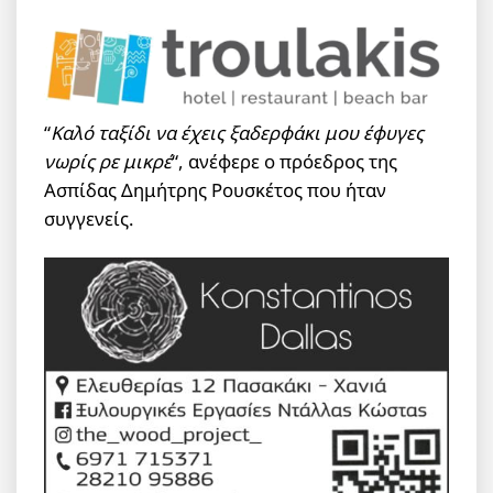
“
Καλό ταξίδι να έχεις ξαδερφάκι μου έφυγες
νωρίς ρε μικρέ
“, ανέφερε ο πρόεδρος της
Ασπίδας Δημήτρης Ρουσκέτος που ήταν
συγγενείς.