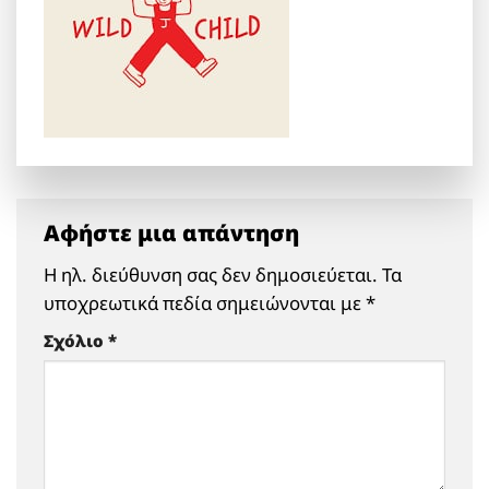
Αφήστε μια απάντηση
Η ηλ. διεύθυνση σας δεν δημοσιεύεται.
Τα
υποχρεωτικά πεδία σημειώνονται με
*
Σχόλιο
*