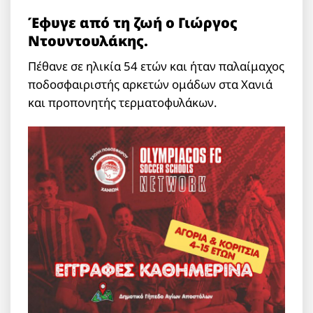
Έφυγε από τη ζωή ο Γιώργος
Ντουντουλάκης.
Πέθανε σε ηλικία 54 ετών και ήταν παλαίμαχος
ποδοσφαιριστής αρκετών ομάδων στα Χανιά
και προπονητής τερματοφυλάκων.