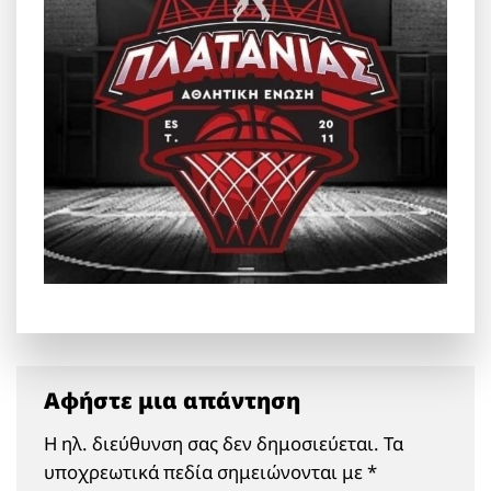
Αφήστε μια απάντηση
Η ηλ. διεύθυνση σας δεν δημοσιεύεται.
Τα
υποχρεωτικά πεδία σημειώνονται με
*