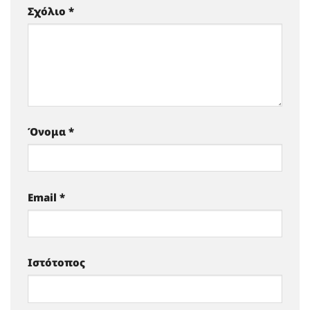
Σχόλιο
*
Όνομα
*
Email
*
Ιστότοπος