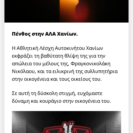
Πένθος στην ΑΛΑ Χανίων.
Η Αθλητική Λέσχη Αυτοκινήτου Χανίων
εκφράζει τη βαθύτατη θλίψη της για την
απώλεια του μέλους της, Φραγκονικολάκη
Νικόλαου, και τα ειλικρινή της συλλυπητήρια
στην οικογένεια και τους οικείους του.
Σε αυτή τη δύσκολη στιγμή, ευχόμαστε
δύναμη και κουράγιο στην οικογένεια του.