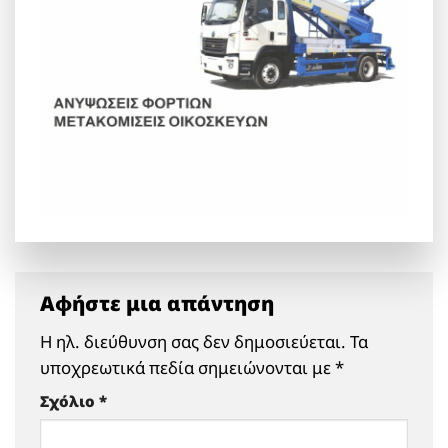
Αφήστε μια απάντηση
Η ηλ. διεύθυνση σας δεν δημοσιεύεται.
Τα
υποχρεωτικά πεδία σημειώνονται με
*
Σχόλιο
*