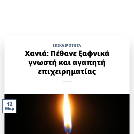
ΕΠΙΚΑΙΡΟΤΗΤΑ
Χανιά: Πέθανε ξαφνικά
γνωστή και αγαπητή
επιχειρηματίας
12
Μαρ