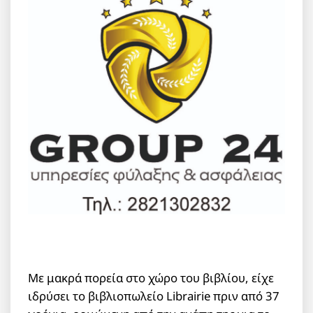
Με μακρά πορεία στο χώρο του βιβλίου, είχε
ιδρύσει το βιβλιοπωλείο Librairie πριν από 37