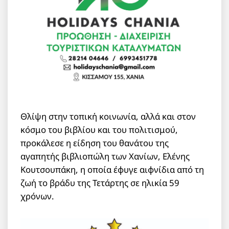
Θλίψη στην τοπική κοινωνία, αλλά και στον
κόσμο του βιβλίου και του πολιτισμού,
προκάλεσε η είδηση του θανάτου της
αγαπητής βιβλιοπώλη των Χανίων, Ελένης
Κουτσουπάκη, η οποία έφυγε αιφνίδια από τη
ζωή το βράδυ της Τετάρτης σε ηλικία 59
χρόνων.