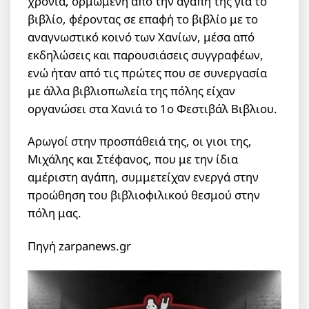
χρόνια, ορμώμενη από την αγάπη της για το
βιβλίο, φέροντας σε επαφή το βιβλίο με το
αναγνωστικό κοινό των Χανίων, μέσα από
εκδηλώσεις και παρουσιάσεις συγγραφέων,
ενώ ήταν από τις πρώτες που σε συνεργασία
με άλλα βιβλιοπωλεία της πόλης είχαν
οργανώσει στα Χανιά το 1ο Φεστιβάλ Βιβλιου.
Αρωγοί στην προσπάθειά της, οι γιοι της,
Μιχάλης και Στέφανος, που με την ίδια
αμέριστη αγάπη, συμμετείχαν ενεργά στην
προώθηση του βιβλιοφιλικού θεσμού στην
πόλη μας.
Πηγή zarpanews.gr