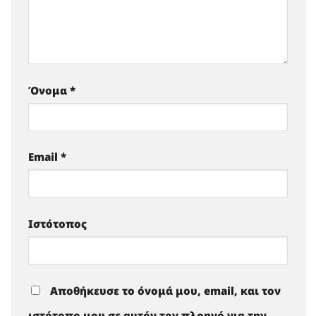
Όνομα
*
Email
*
Ιστότοπος
Αποθήκευσε το όνομά μου, email, και τον
ιστότοπο μου σε αυτόν τον πλοηγό για την