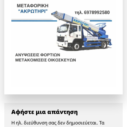
Αφήστε μια απάντηση
Η ηλ. διεύθυνση σας δεν δημοσιεύεται.
Τα