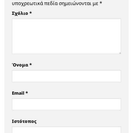
υποχρεωτικά πεδία σημειώνονται με
*
Σχόλιο
*
Όνομα
*
Email
*
Ιστότοπος