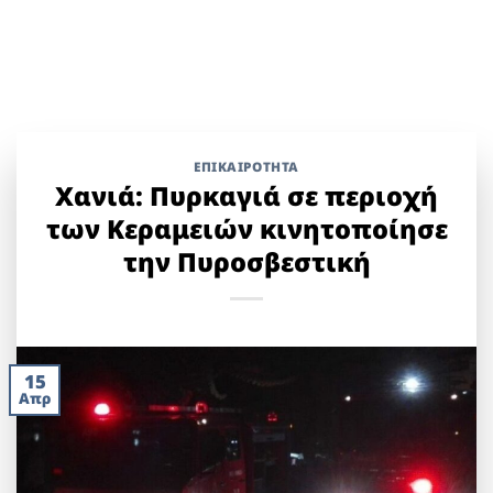
ΕΠΙΚΑΙΡΟΤΗΤΑ
Χανιά: Πυρκαγιά σε περιοχή
των Κεραμειών κινητοποίησε
την Πυροσβεστική
15
Απρ