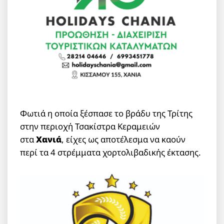
Φωτιά η οποία ξέσπασε το βράδυ της Τρίτης
στην περιοχή Τσακίστρα Κεραμειών
στα
Χανιά
, είχες ως αποτέλεσμα να καούν
περί τα 4 στρέμματα χορτολιβαδικής έκτασης.