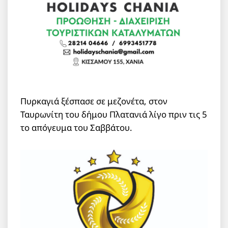
Πυρκαγιά ξέσπασε σε μεζονέτα, στον
Ταυρωνίτη του δήμου Πλατανιά λίγο πριν τις 5
το απόγευμα του Σαββάτου.