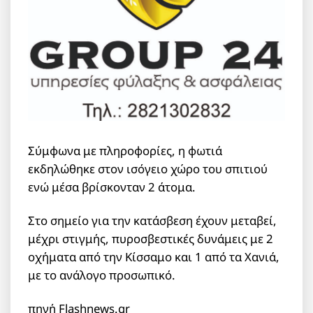
Σύμφωνα με πληροφορίες, η φωτιά
εκδηλώθηκε στον ισόγειο χώρο του σπιτιού
ενώ μέσα βρίσκονταν 2 άτομα.
Στο σημείο για την κατάσβεση έχουν μεταβεί,
μέχρι στιγμής, πυροσβεστικές δυνάμεις με 2
οχήματα από την Κίσσαμο και 1 από τα Χανιά,
με το ανάλογο προσωπικό.
πηγή Flashnews.gr