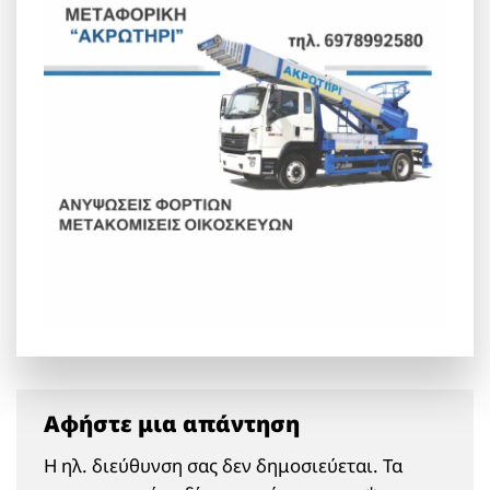
Αφήστε μια απάντηση
Η ηλ. διεύθυνση σας δεν δημοσιεύεται.
Τα