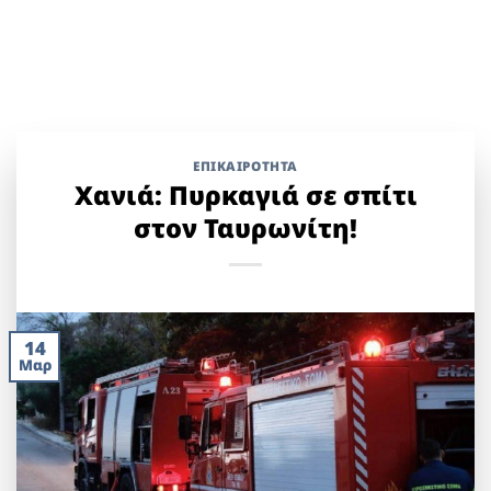
ΕΠΙΚΑΙΡΟΤΗΤΑ
Χανιά: Πυρκαγιά σε σπίτι
στον Ταυρωνίτη!
14
Μαρ