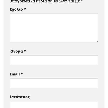
υποχρεωτικά πεδία σημειώνονται με
*
Σχόλιο
*
Όνομα
*
Email
*
Ιστότοπος