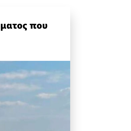
ήματος που