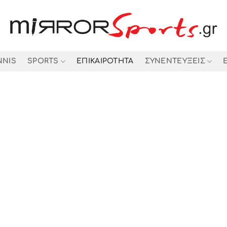
NNIS
SPORTS
ΕΠΙΚΑΙΡΟΤΗΤΑ
ΣΥΝΕΝΤΕΥΞΕΙΣ