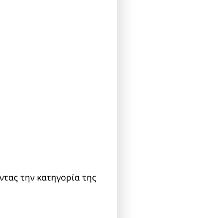
ντας την κατηγορία της