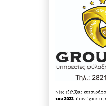
Νέες εξελίξεις καταγράφ
του 2022
, όταν έχασε τη