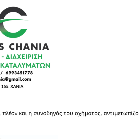
 πλέον και η συνοδηγός του οχήματος, αντιμετωπίζο