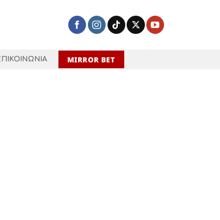
MIRROR BET
ΕΠΙΚΟΙΝΩΝΙΑ