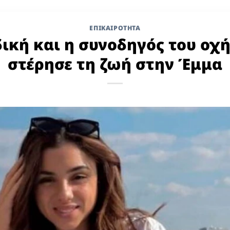
ΕΠΙΚΑΙΡΟΤΗΤΑ
 δική και η συνοδηγός του οχ
στέρησε τη ζωή στην Έμμα