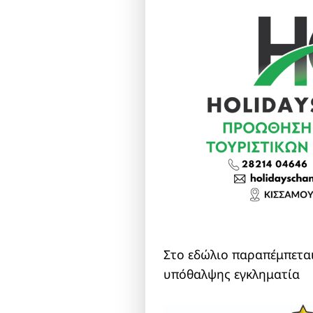
Στο εδώλιο παραπέμπεται
υπόθαλψης εγκληματία