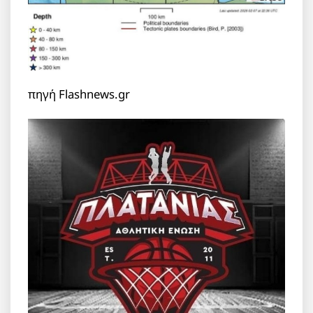
πηγή Flashnews.gr