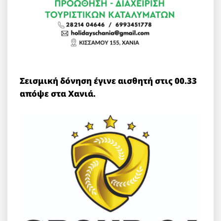
Σεισμική δόνηση έγινε αισθητή στις 00.33
απόψε στα Χανιά.