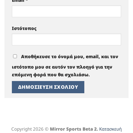
Email
*
Ιστότοπος
Αποθήκευσε το όνομά μου, email, και τον
ιστότοπο μου σε αυτόν τον πλοηγό για την
επόμενη φορά που θα σχολιάσω.
Copyright 2026 ©
Mirror Sports Beta 2.
Κατασκευή