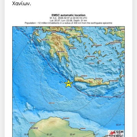
Χανίων.