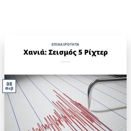
ΕΠΙΚΑΙΡΟΤΗΤΑ
Χανιά: Σεισμός 5 Ρίχτερ
08
Φεβ