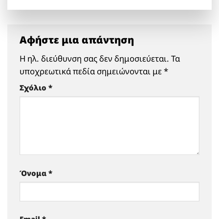
Αφήστε μια απάντηση
Η ηλ. διεύθυνση σας δεν δημοσιεύεται.
Τα
υποχρεωτικά πεδία σημειώνονται με
*
Σχόλιο
*
Όνομα
*