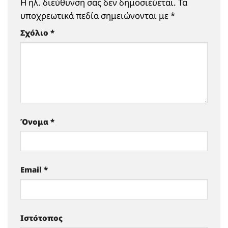
Η ηλ. διεύθυνση σας δεν δημοσιεύεται.
Τα
υποχρεωτικά πεδία σημειώνονται με
*
Σχόλιο
*
Όνομα
*
Email
*
Ιστότοπος