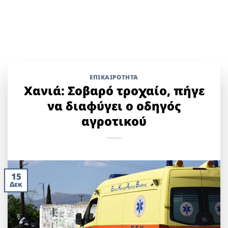
ΕΠΙΚΑΙΡΟΤΗΤΑ
Χανιά: Σοβαρό τροχαίο, πήγε
να διαφύγει ο οδηγός
αγροτικού
15
Δεκ