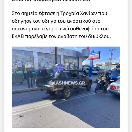
Στο σημείο έφτασε η Τροχαία Χανίων που
οδήγησε τον οδηγό του αγροτικού στο
αστυνομικό μέγαρο, ενώ ασθενοφόρο του
ΕΚΑΒ παρέλαβε τον αναβάτη του δικύκλου.