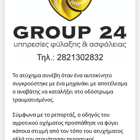
Το ατύχημα συνέβη όταν ένα αυτοκίνητο
συγκρούστηκε με ένα μηχανάκι με αποτέλεσμα
ο αναβάτης να καταλήξει στο οδόστρωμα
τραυματισμένος.
Σύμφωνα με το ρεπορτάζ, ο οδηγός του
αγροτικού οχήματος προσπάθησε να φύγει
κάποια στιγμή από τον τόπο του ατυχήματος
αλλά τον σταμάτησαν περαστικοί.