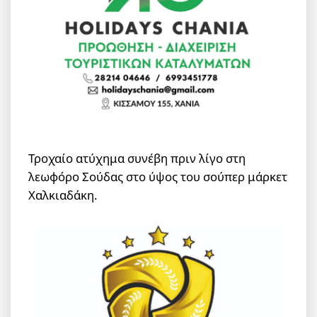
Τροχαίο ατύχημα συνέβη πριν λίγο στη
λεωφόρο Σούδας στο ύψος του σούπερ μάρκετ
Χαλκιαδάκη.