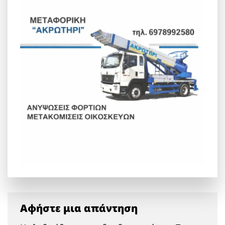
Αφήστε μια απάντηση